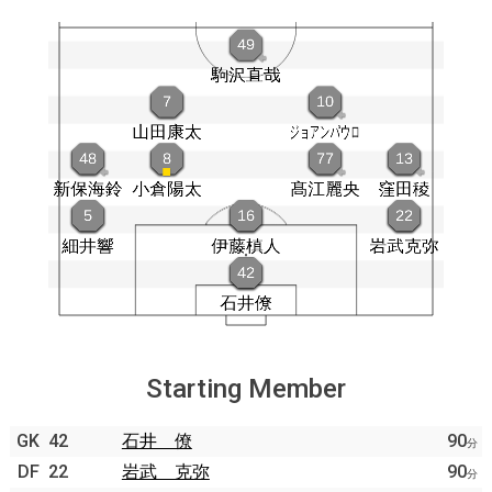
Starting Member
GK
42
石井 僚
90
分
DF
22
岩武 克弥
90
分