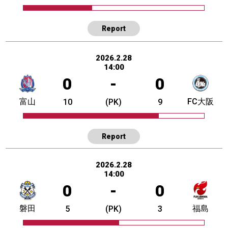
Report
2026.2.28
14:00
0
-
0
富山
FC大阪
10
(PK)
9
Report
2026.2.28
14:00
0
-
0
磐田
福島
5
(PK)
3