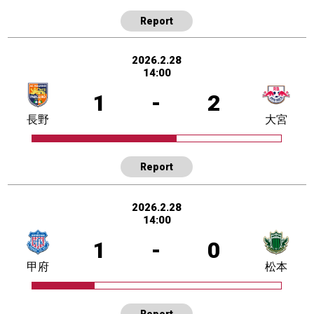
Report
2026.2.28
14:00
1
-
2
長野
大宮
Report
2026.2.28
14:00
1
-
0
甲府
松本
Report