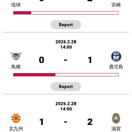
琉球
宮崎
Report
2026.2.28
14:00
0
-
1
鳥栖
鹿児島
Report
2026.2.28
14:00
1
-
2
北九州
滋賀