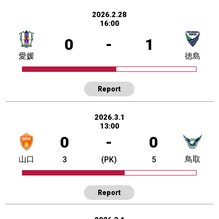
2026.2.28
16:00
0
-
1
愛媛
徳島
Report
2026.3.1
13:00
0
-
0
山口
鳥取
3
(PK)
5
Report