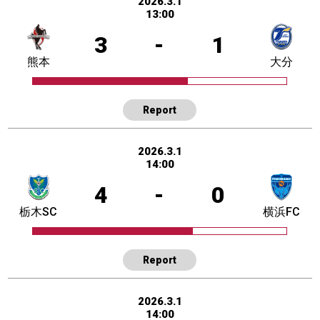
2026.3.1
13:00
3
-
1
熊本
大分
Report
2026.3.1
14:00
4
-
0
栃木SC
横浜FC
Report
2026.3.1
14:00