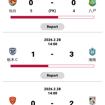
0
-
0
仙台
八戸
5
(PK)
4
Report
2026.2.28
14:00
1
-
3
栃木Ｃ
湘南
Report
2026.2.28
14:00
0
-
2