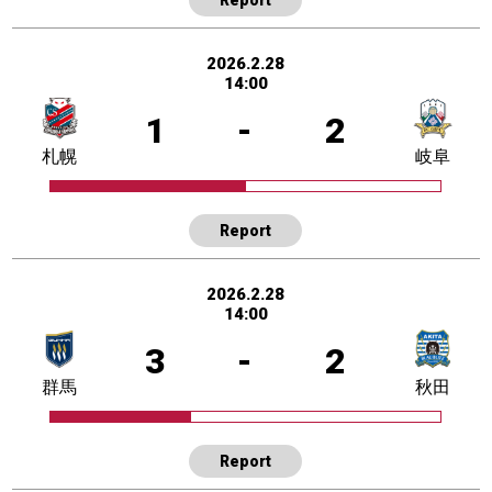
2026.2.28
14:00
1
-
2
札幌
岐阜
Report
2026.2.28
14:00
3
-
2
群馬
秋田
Report