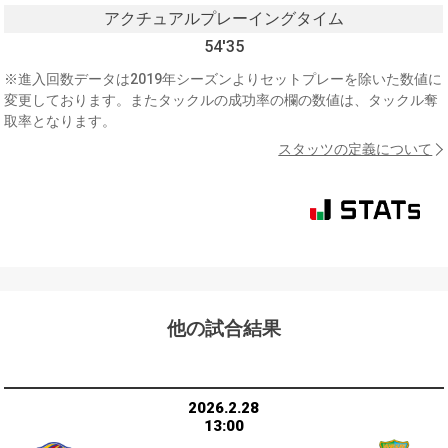
アクチュアルプレーイングタイム
54'35
※進入回数データは2019年シーズンよりセットプレーを除いた数値に
変更しております。またタックルの成功率の欄の数値は、タックル奪
取率となります。
スタッツの定義について
他の試合結果
2026.2.28
13:00