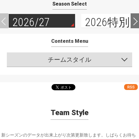
Season Select
2026/27
2026特別
Contents Menu
チームスタイル
RSS
Team Style
新シーズンのデータが出来上がり次第更新致します。しばらくお待ち