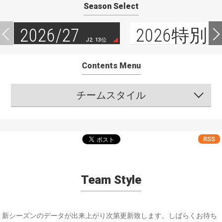
Season Select
2026/27
2026特別
J2. 13位
Contents Menu
チームスタイル
RSS
Team Style
新シーズンのデータが出来上がり次第更新致します。しばらくお待ち