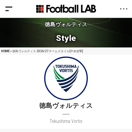
徳島ヴォルティス
Style
HOME
» 徳島ヴォルティス 2026/27 チームスタイル[中央攻撃]
徳島ヴォルティス
Tokushima Vortis