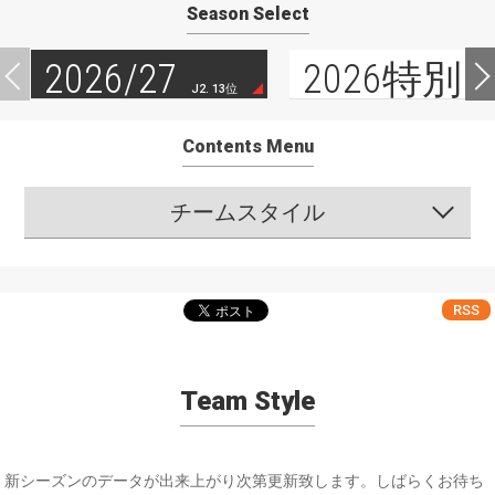
Season Select
2026/27
2026特別
J2. 13位
Contents Menu
チームスタイル
RSS
Team Style
新シーズンのデータが出来上がり次第更新致します。しばらくお待ち