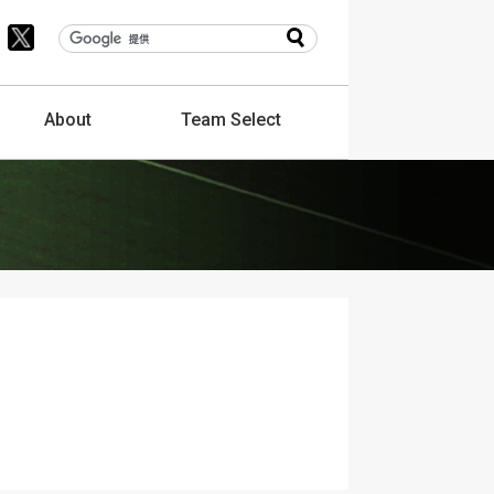
About
Team
Select