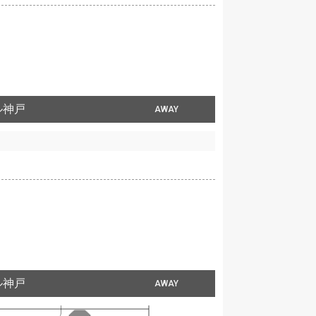
ル神戸
AWAY
ル神戸
AWAY