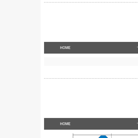
HOME
HOME