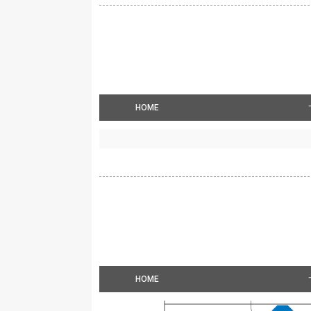
HOME
HOME