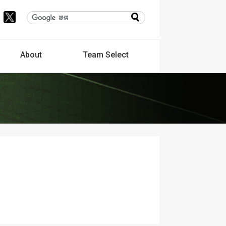
About
Team
Select