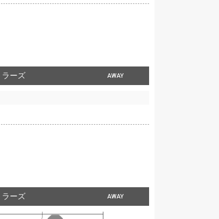
トラーズ
AWAY
トラーズ
AWAY