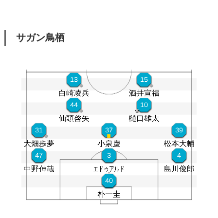
サガン鳥栖