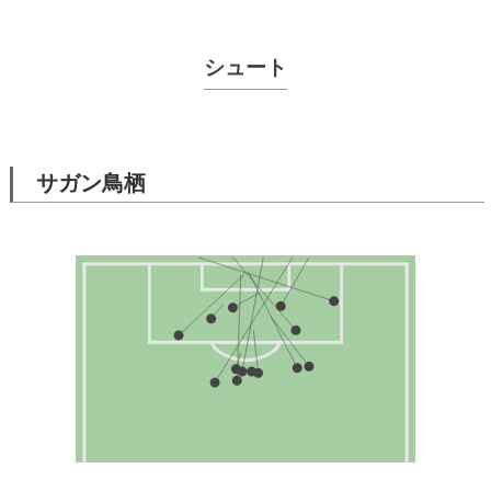
シュート
サガン鳥栖