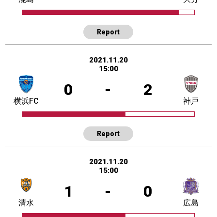
Report
2021.11.20
15:00
0
-
2
横浜FC
神戸
Report
2021.11.20
15:00
1
-
0
清水
広島