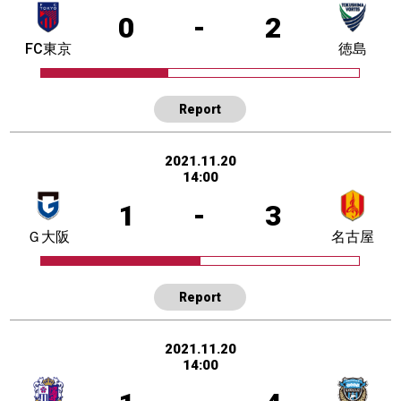
0
-
2
FC東京
徳島
Report
2021.11.20
14:00
1
-
3
Ｇ大阪
名古屋
Report
2021.11.20
14:00