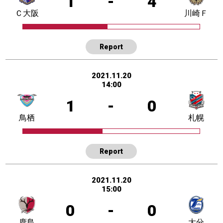
1
-
4
Ｃ大阪
川崎Ｆ
Report
2021.11.20
14:00
1
-
0
鳥栖
札幌
Report
2021.11.20
15:00
0
-
0
鹿島
大分