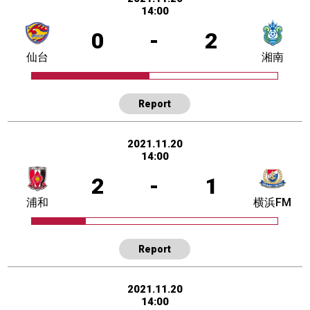
14:00
0
-
2
仙台
湘南
Report
2021.11.20
14:00
2
-
1
浦和
横浜FM
Report
2021.11.20
14:00