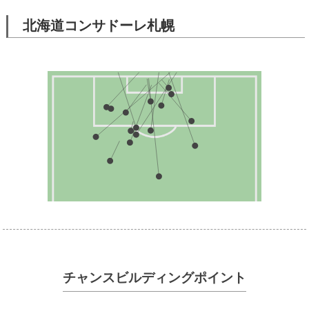
北海道コンサドーレ札幌
チャンスビルディングポイント