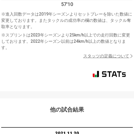
57'10
※進入回数データは2019年シーズンよりセットプレーを除いた数値に
変更しております。またタックルの成功率の欄の数値は、タックル奪
取率となります。
※スプリントは2023年シーズンより25km/h以上での走行回数に変更
しております。2022年シーズン以前は24km/h以上の数値となりま
す。
スタッツの定義について
他の試合結果
2021.11.20