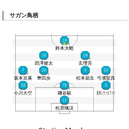
サガン鳥栖