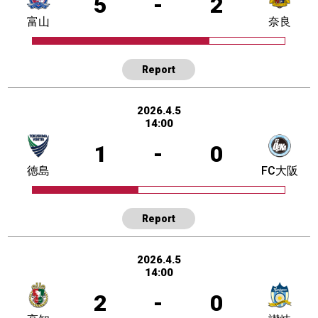
5
-
2
富山
奈良
Report
2026.4.5
14:00
1
-
0
徳島
FC大阪
Report
2026.4.5
14:00
2
-
0