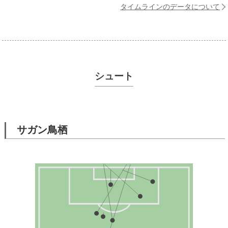
タイムラインのデータについて
シュート
サガン鳥栖