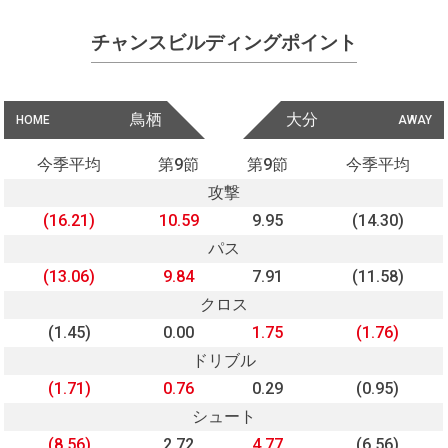
チャンスビルディングポイント
鳥栖
大分
HOME
AWAY
今季平均
第9節
第9節
今季平均
攻撃
(16.21)
10.59
9.95
(14.30)
パス
(13.06)
9.84
7.91
(11.58)
クロス
(1.45)
0.00
1.75
(1.76)
ドリブル
(1.71)
0.76
0.29
(0.95)
シュート
(8.56)
2.72
4.77
(6.56)