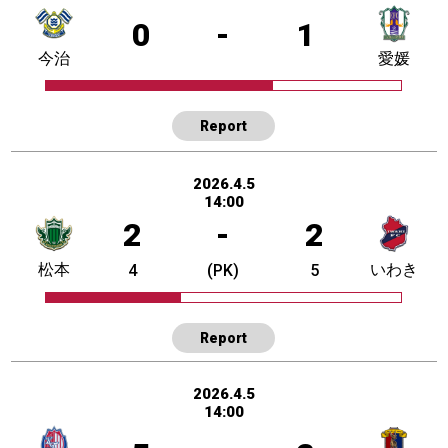
0
-
1
今治
愛媛
Report
2026.4.5
14:00
2
-
2
松本
いわき
4
(PK)
5
Report
2026.4.5
14:00