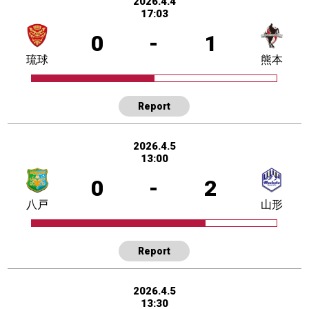
2026.4.4
17:03
0
-
1
琉球
熊本
Report
2026.4.5
13:00
0
-
2
八戸
山形
Report
2026.4.5
13:30