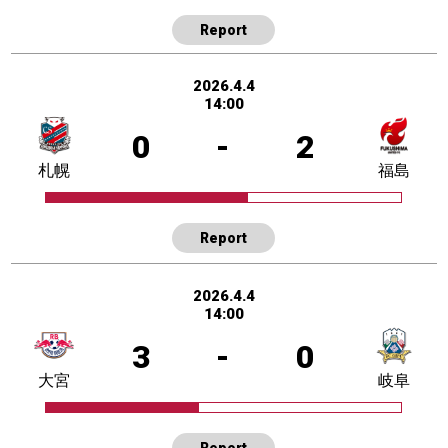
Report
2026.4.4
14:00
0
-
2
札幌
福島
Report
2026.4.4
14:00
3
-
0
大宮
岐阜
Report