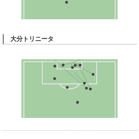
大分トリニータ