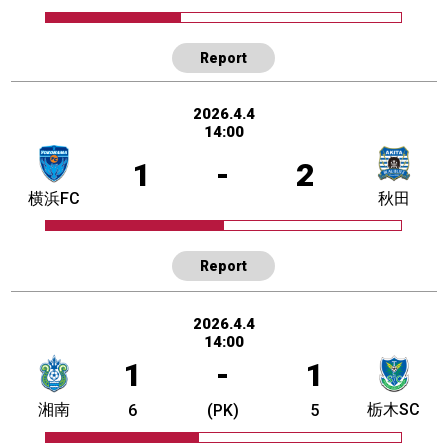
Report
2026.4.4
14:00
1
-
2
横浜FC
秋田
Report
2026.4.4
14:00
1
-
1
湘南
栃木SC
6
(PK)
5