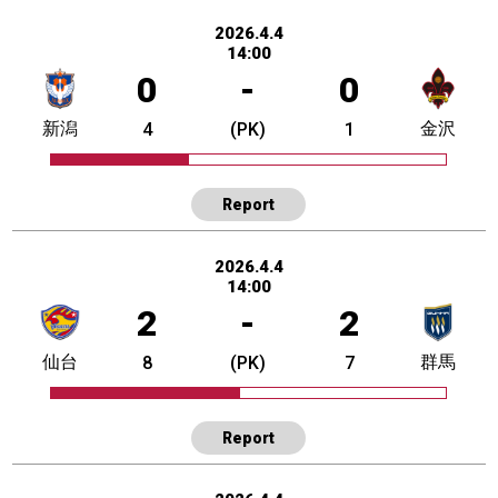
2026.4.4
14:00
0
-
0
新潟
金沢
4
(PK)
1
Report
2026.4.4
14:00
2
-
2
仙台
群馬
8
(PK)
7
Report