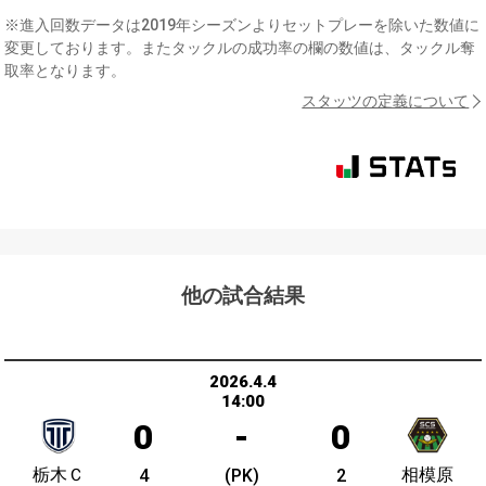
※進入回数データは2019年シーズンよりセットプレーを除いた数値に
変更しております。またタックルの成功率の欄の数値は、タックル奪
取率となります。
スタッツの定義について
他の試合結果
2026.4.4
14:00
0
-
0
栃木Ｃ
相模原
4
(PK)
2