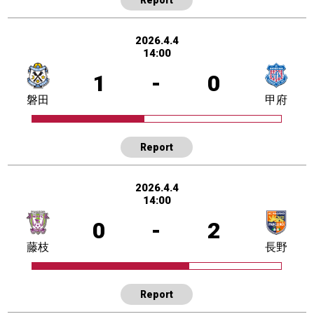
2026.4.4
14:00
1
-
0
磐田
甲府
Report
2026.4.4
14:00
0
-
2
藤枝
長野
Report