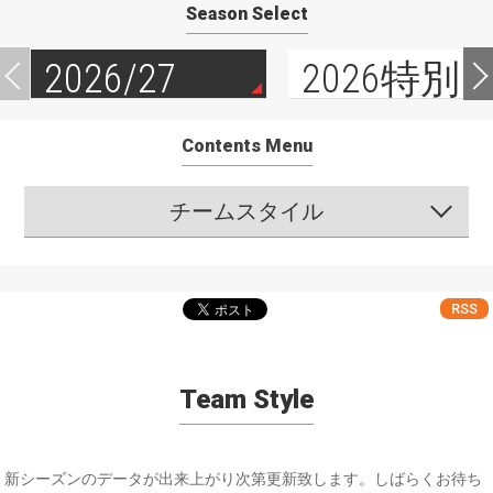
Season Select
2026/27
2026特別
Contents Menu
チームスタイル
RSS
Team Style
新シーズンのデータが出来上がり次第更新致します。しばらくお待ち