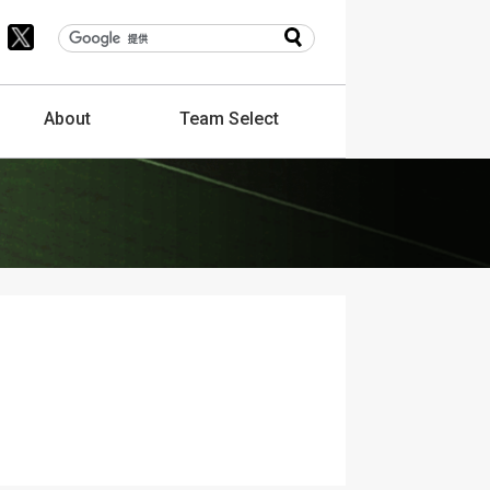
About
Team
Select