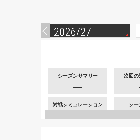
2026/27
シーズンサマリー
次回の
対戦シミュレーション
シー