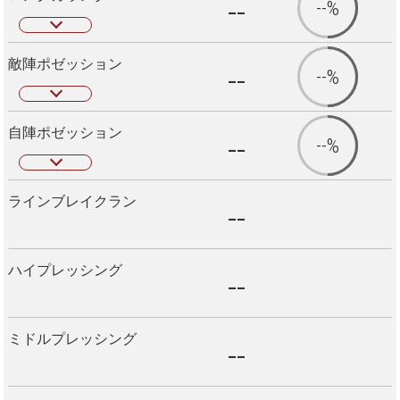
--
--%
敵陣ポゼッション
--
--%
自陣ポゼッション
--
--%
ラインブレイクラン
--
ハイプレッシング
--
ミドルプレッシング
--