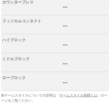
カウンタープレス
--
フィジカルコンタクト
--
ハイブロック
--
ミドルブロック
--
ローブロック
--
各チームスタイルについての説明は「
チームスタイル指標とは
」のペ
ージをご覧ください。