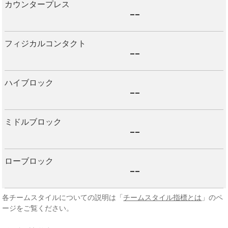
カウンタープレス
--
フィジカルコンタクト
--
ハイブロック
--
ミドルブロック
--
ローブロック
--
各チームスタイルについての説明は「
チームスタイル指標とは
」のペ
ージをご覧ください。