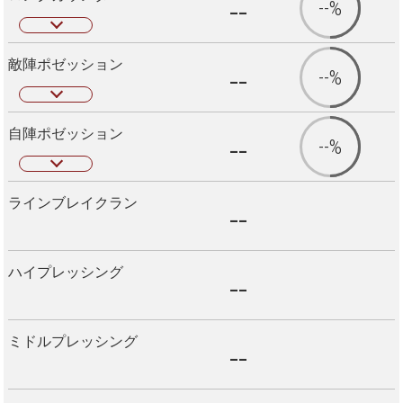
--
--%
敵陣ポゼッション
--
--%
自陣ポゼッション
--
--%
ラインブレイクラン
--
ハイプレッシング
--
ミドルプレッシング
--