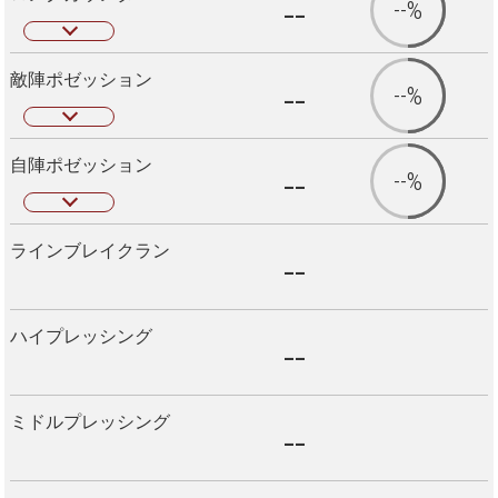
--
--%
敵陣ポゼッション
--
--%
自陣ポゼッション
--
--%
ラインブレイクラン
--
ハイプレッシング
--
ミドルプレッシング
--