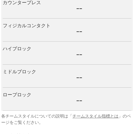
カウンタープレス
--
フィジカルコンタクト
--
ハイブロック
--
ミドルブロック
--
ローブロック
--
各チームスタイルについての説明は「
チームスタイル指標とは
」のペ
ージをご覧ください。