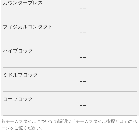
カウンタープレス
--
フィジカルコンタクト
--
ハイブロック
--
ミドルブロック
--
ローブロック
--
各チームスタイルについての説明は「
チームスタイル指標とは
」のペ
ージをご覧ください。