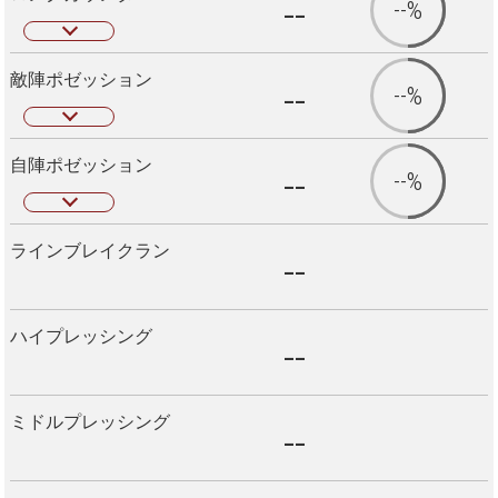
--
--%
敵陣ポゼッション
--
--%
自陣ポゼッション
--
--%
ラインブレイクラン
--
ハイプレッシング
--
ミドルプレッシング
--