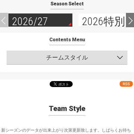
Season Select
2026/27
2026特別
Contents Menu
チームスタイル
RSS
Team Style
新シーズンのデータが出来上がり次第更新致します。しばらくお待ち