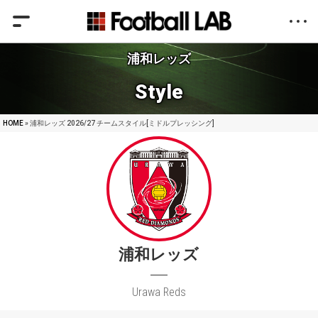
浦和レッズ
Style
HOME
» 浦和レッズ 2026/27 チームスタイル[ミドルプレッシング]
浦和レッズ
Urawa Reds