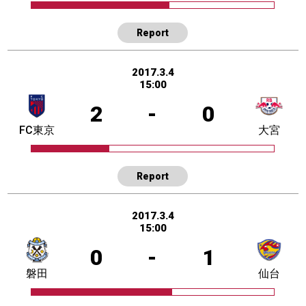
Report
2017.3.4
15:00
2
-
0
FC東京
大宮
Report
2017.3.4
15:00
0
-
1
磐田
仙台