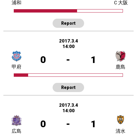
浦和
Ｃ大阪
Report
2017.3.4
14:00
0
-
1
甲府
鹿島
Report
2017.3.4
14:00
0
-
1
広島
清水