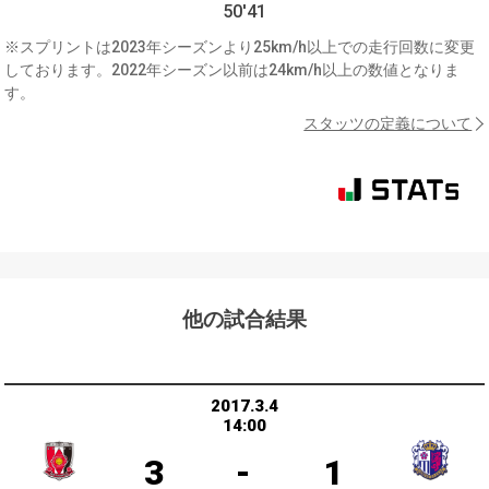
50'41
※スプリントは2023年シーズンより25km/h以上での走行回数に変更
しております。2022年シーズン以前は24km/h以上の数値となりま
す。
スタッツの定義について
他の試合結果
2017.3.4
14:00
3
-
1