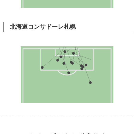
北海道コンサドーレ札幌