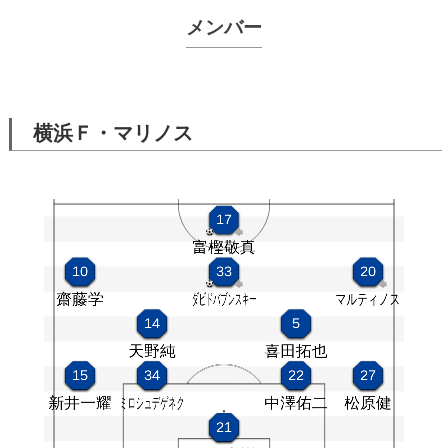
メンバー
横浜Ｆ・マリノス