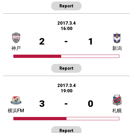
Report
2017.3.4
16:00
2
-
1
神戸
新潟
Report
2017.3.4
19:00
3
-
0
横浜FM
札幌
Report