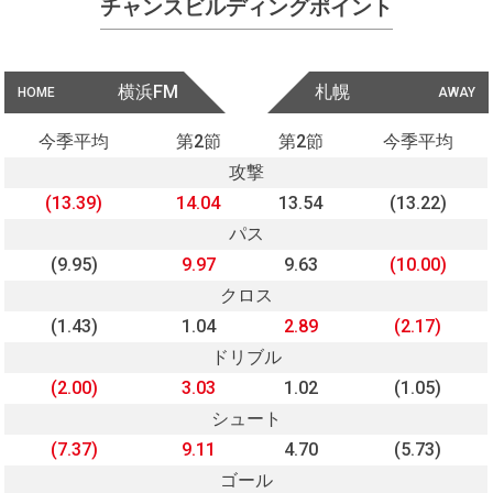
チャンスビルディングポイント
横浜FM
札幌
HOME
AWAY
今季平均
第2節
第2節
今季平均
攻撃
(13.39)
14.04
13.54
(13.22)
パス
(9.95)
9.97
9.63
(10.00)
クロス
(1.43)
1.04
2.89
(2.17)
ドリブル
(2.00)
3.03
1.02
(1.05)
シュート
(7.37)
9.11
4.70
(5.73)
ゴール