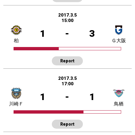
2017.3.5
15:00
1
-
3
柏
Ｇ大阪
Report
2017.3.5
17:00
1
-
1
川崎Ｆ
鳥栖
Report