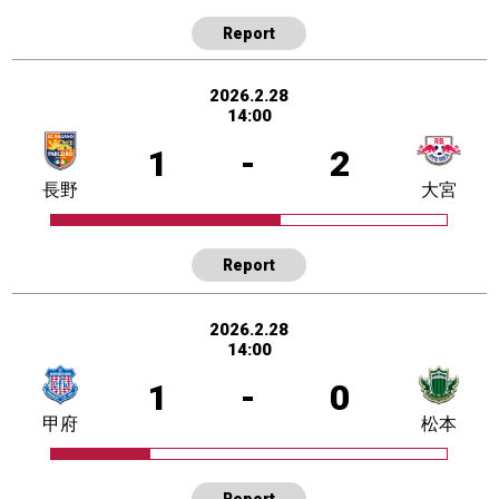
Report
2026.2.28
14:00
1
-
2
長野
大宮
Report
2026.2.28
14:00
1
-
0
甲府
松本
Report