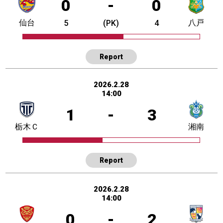
0
-
0
仙台
八戸
5
(PK)
4
Report
2026.2.28
14:00
1
-
3
栃木Ｃ
湘南
Report
2026.2.28
14:00
0
-
2