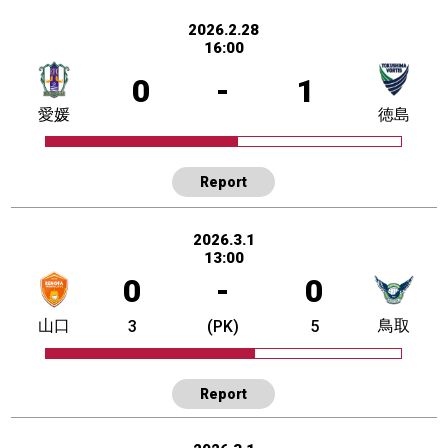
2026.2.28
16:00
0
-
1
愛媛
徳島
Report
2026.3.1
13:00
0
-
0
山口
鳥取
3
(PK)
5
Report