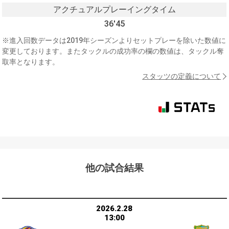
アクチュアルプレーイングタイム
36'45
※進入回数データは2019年シーズンよりセットプレーを除いた数値に
変更しております。またタックルの成功率の欄の数値は、タックル奪
取率となります。
スタッツの定義について
他の試合結果
2026.2.28
13:00