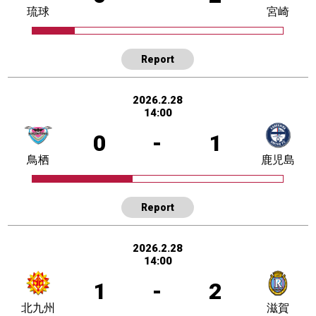
琉球
宮崎
Report
2026.2.28
14:00
0
-
1
鳥栖
鹿児島
Report
2026.2.28
14:00
1
-
2
北九州
滋賀