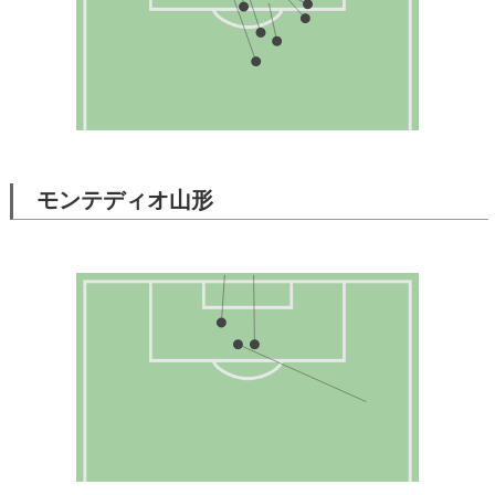
モンテディオ山形