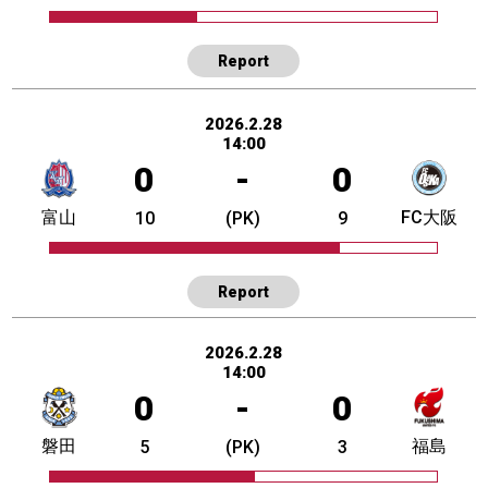
Report
2026.2.28
14:00
0
-
0
富山
FC大阪
10
(PK)
9
Report
2026.2.28
14:00
0
-
0
磐田
福島
5
(PK)
3