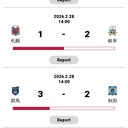
2026.2.28
14:00
1
-
2
札幌
岐阜
Report
2026.2.28
14:00
3
-
2
群馬
秋田
Report