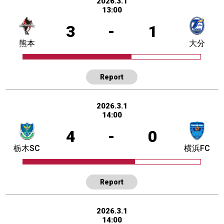
2026.3.1
13:00
3
-
1
熊本
大分
Report
2026.3.1
14:00
4
-
0
栃木SC
横浜FC
Report
2026.3.1
14:00