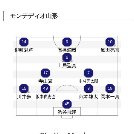
モンテディオ山形