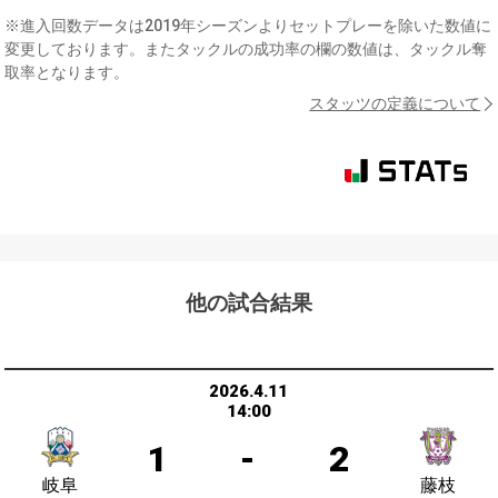
※進入回数データは2019年シーズンよりセットプレーを除いた数値に
変更しております。またタックルの成功率の欄の数値は、タックル奪
取率となります。
スタッツの定義について
他の試合結果
2026.4.11
14:00
1
-
2
岐阜
藤枝