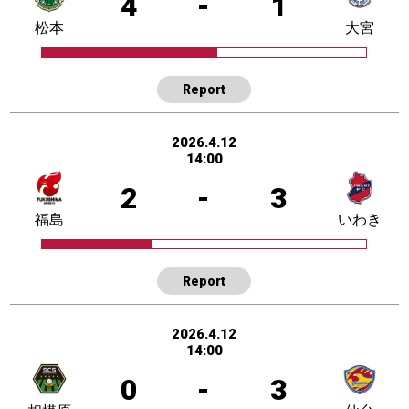
4
-
1
松本
大宮
Report
2026.4.12
14:00
2
-
3
福島
いわき
Report
2026.4.12
14:00
0
-
3