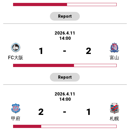
Report
2026.4.11
14:00
1
-
2
FC大阪
富山
Report
2026.4.11
14:00
2
-
1
甲府
札幌