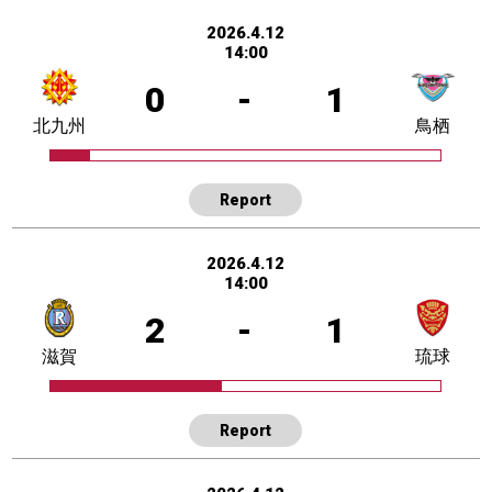
2026.4.12
14:00
0
-
1
北九州
鳥栖
Report
2026.4.12
14:00
2
-
1
滋賀
琉球
Report