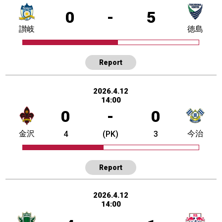
0
-
5
讃岐
徳島
Report
2026.4.12
14:00
0
-
0
金沢
今治
4
(PK)
3
Report
2026.4.12
14:00