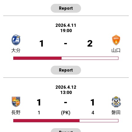
Report
2026.4.11
19:00
1
-
2
大分
山口
Report
2026.4.12
13:00
1
-
1
長野
磐田
1
(PK)
4