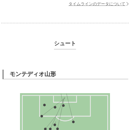
タイムラインのデータについて
シュート
モンテディオ山形