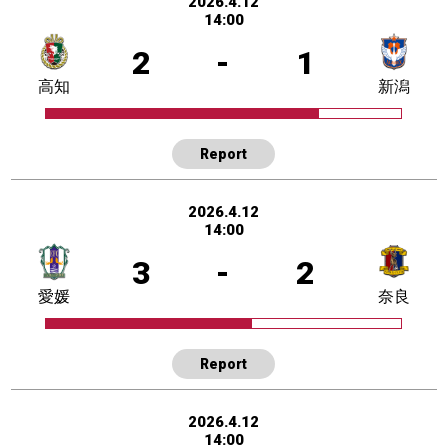
2026.4.12
14:00
2
-
1
高知
新潟
Report
2026.4.12
14:00
3
-
2
愛媛
奈良
Report
2026.4.12
14:00