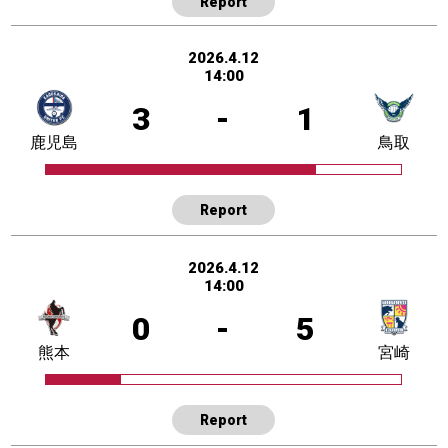
Report
2026.4.12
14:00
3
-
1
鹿児島
鳥取
Report
2026.4.12
14:00
0
-
5
熊本
宮崎
Report