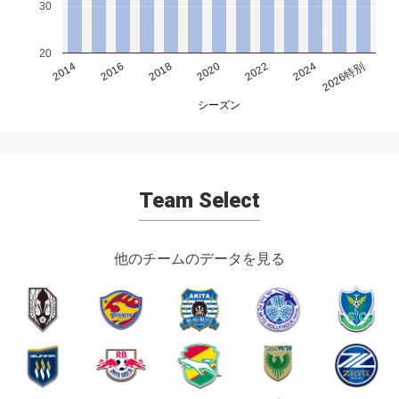
30
20
2014
2016
2018
2020
2022
2024
2026特別
シーズン
Team Select
他のチームのデータを見る