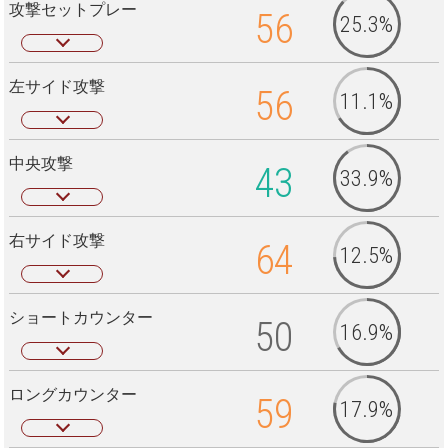
攻撃セットプレー
56
25.3%
左サイド攻撃
56
11.1%
中央攻撃
43
33.9%
右サイド攻撃
64
12.5%
ショートカウンター
50
16.9%
ロングカウンター
59
17.9%