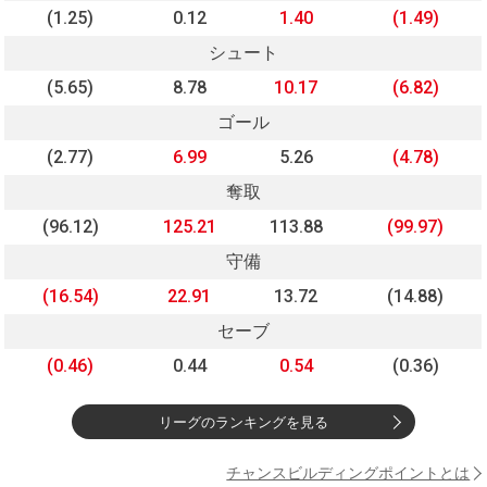
(1.25)
0.12
1.40
(1.49)
シュート
(5.65)
8.78
10.17
(6.82)
ゴール
(2.77)
6.99
5.26
(4.78)
奪取
(96.12)
125.21
113.88
(99.97)
守備
(16.54)
22.91
13.72
(14.88)
セーブ
(0.46)
0.44
0.54
(0.36)
リーグのランキングを見る
チャンスビルディングポイントとは