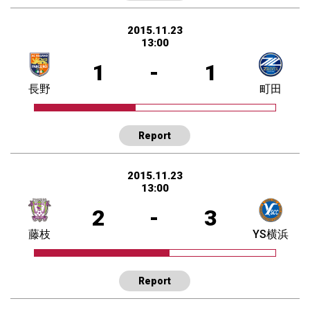
2015.11.23
13:00
1
-
1
長野
町田
Report
2015.11.23
13:00
2
-
3
藤枝
YS横浜
Report