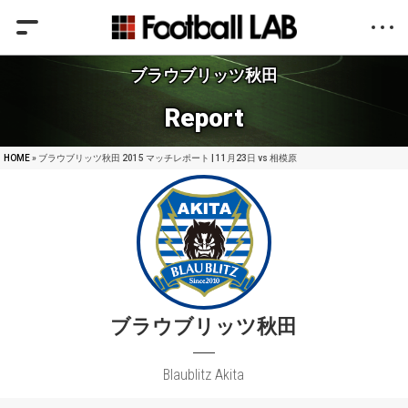
ブラウブリッツ秋田
Report
HOME
» ブラウブリッツ秋田 2015 マッチレポート | 11月23日 vs 相模原
ブラウブリッツ秋田
Blaublitz Akita