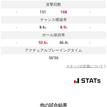
攻撃回数
-
151
168
-
チャンス構築率
-
8.6
8.9
-
%
%
ボール保持率
-
53.6
46.4
-
%
%
アクチュアルプレーイングタイム
56'36
スタッツの定義について
他の試合結果