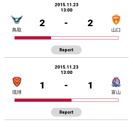
2015.11.23
13:00
2
-
2
鳥取
山口
Report
2015.11.23
13:00
1
-
1
琉球
富山
Report