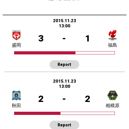
2015.11.23
13:00
3
-
1
盛岡
福島
Report
2015.11.23
13:00
2
-
2
秋田
相模原
Report