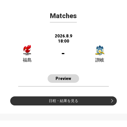
Matches
2026.8.9
18:00
-
福島
讃岐
Preview
日程・結果を見る