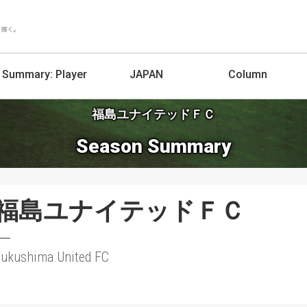
Summary:
Player
JAPAN
Column
福島ユナイテッドＦＣ
Season Summary
福島ユナイテッドＦＣ
ukushima United FC