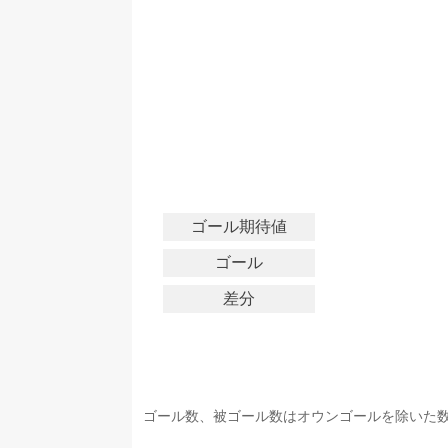
ゴール期待値
ゴール
差分
ゴール数、被ゴール数はオウンゴールを除いた