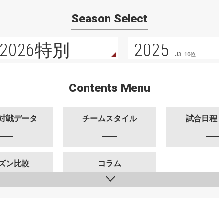
Season Select
2026特別
2025
J3. 10位
Contents Menu
対戦データ
チームスタイル
試合日程
ズン比較
コラム