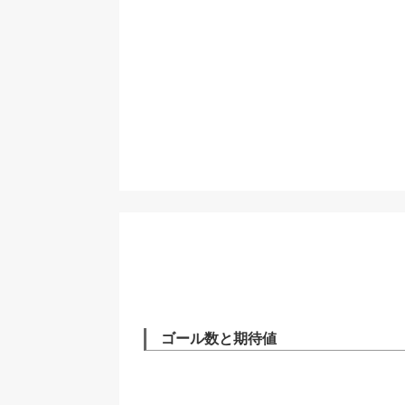
ゴール数と期待値