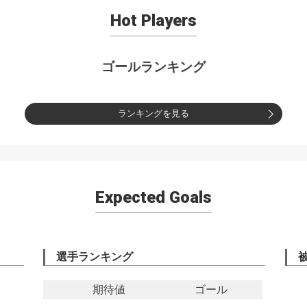
Hot Players
ゴールランキング
ランキングを見る
Expected Goals
選手ランキング
期待値
ゴール