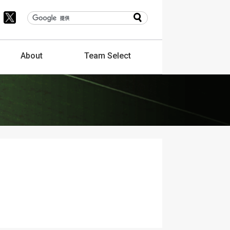
About
Team
Select