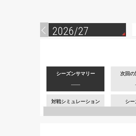
2026/27
シーズンサマリー
次回の
対戦シミュレーション
シー