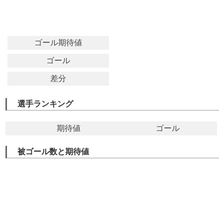
ゴール期待値
ゴール
差分
選手ランキング
期待値
ゴール
被ゴール数と期待値