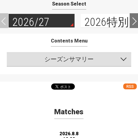
Season Select
2026/27
2026特別
Contents Menu
シーズンサマリー
RSS
Matches
2026.8.8