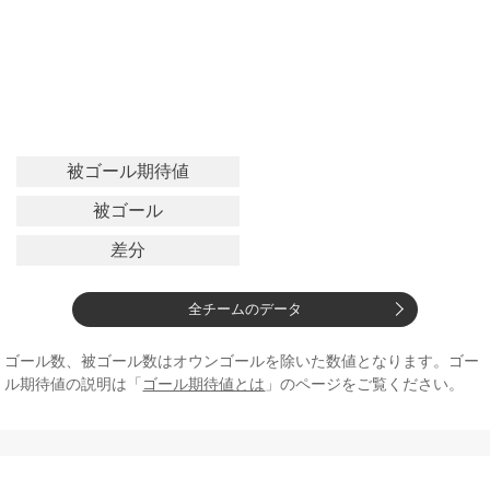
被ゴール期待値
被ゴール
差分
全チームのデータ
ゴール数、被ゴール数はオウンゴールを除いた数値となります。ゴー
ル期待値の説明は「
ゴール期待値とは
」のページをご覧ください。