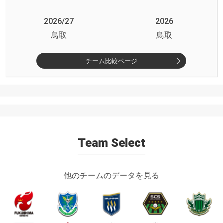
2026/27
2026
鳥取
鳥取
チーム比較ページ
Team Select
他のチームのデータを見る