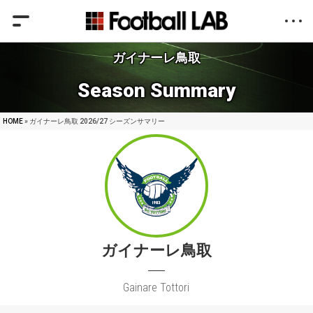
ガイナーレ鳥取
Season Summary
HOME
» ガイナーレ鳥取 2026/27 シーズンサマリー
ガイナーレ鳥取
Gainare Tottori