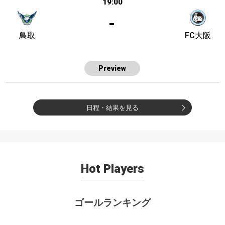
19:00
-
鳥取
FC大阪
Preview
日程・結果を見る
Hot Players
ゴールランキング