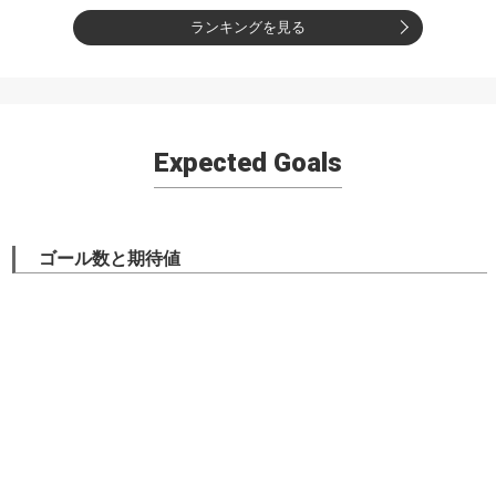
ランキングを見る
Expected Goals
ゴール数と期待値