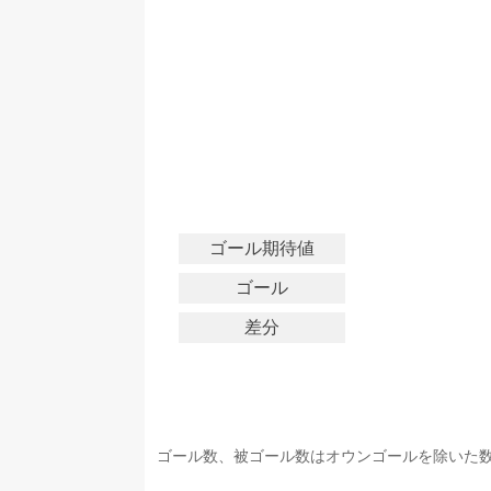
ゴール期待値
ゴール
差分
ゴール数、被ゴール数はオウンゴールを除いた