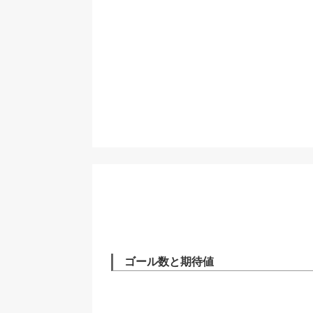
ゴール数と期待値