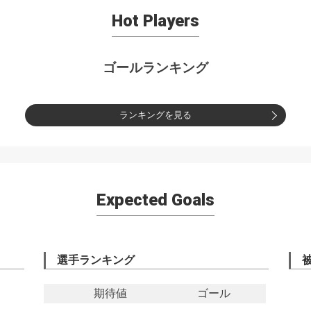
Hot Players
ゴールランキング
ランキングを見る
Expected Goals
選手ランキング
期待値
ゴール