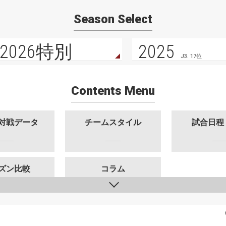
Season Select
2026特別
2025
J3. 17位
Contents Menu
対戦データ
チームスタイル
試合日程
ズン比較
コラム