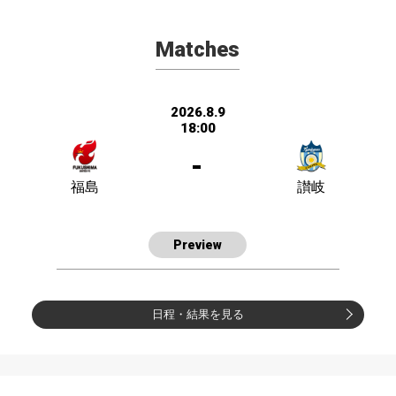
Matches
2026.8.9
18:00
-
福島
讃岐
Preview
日程・結果を見る