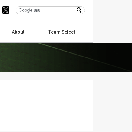
About
Team
Select