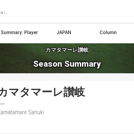
Summary:
Player
JAPAN
Column
カマタマーレ讃岐
Season Summary
カマタマーレ讃岐
Kamatamare Sanuki