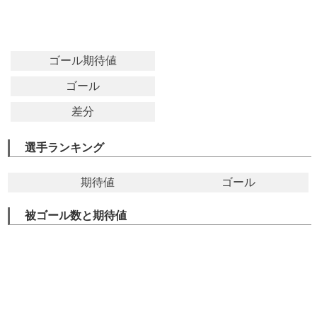
ゴール期待値
ゴール
差分
選手ランキング
期待値
ゴール
被ゴール数と期待値