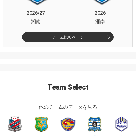
2026/27
2026
湘南
湘南
チーム比較ページ
Team Select
他のチームのデータを見る