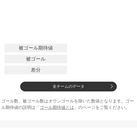
被ゴール期待値
被ゴール
差分
全チームのデータ
ゴール数、被ゴール数はオウンゴールを除いた数値となります。ゴー
ル期待値の説明は「
ゴール期待値とは
」のページをご覧ください。