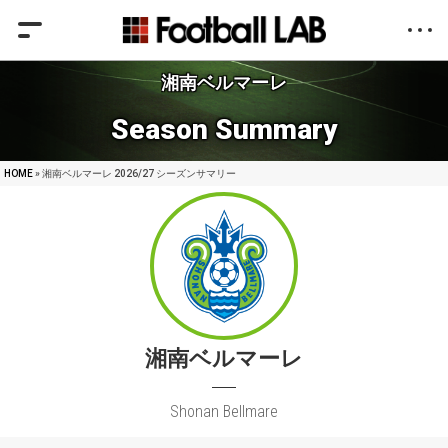
湘南ベルマーレ
Season Summary
HOME
» 湘南ベルマーレ 2026/27 シーズンサマリー
湘南ベルマーレ
Shonan Bellmare