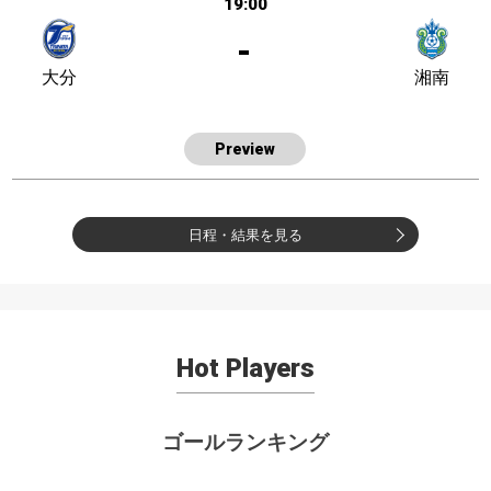
19:00
-
大分
湘南
Preview
日程・結果を見る
Hot Players
ゴールランキング