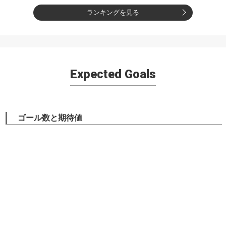
ランキングを見る
Expected Goals
ゴール数と期待値