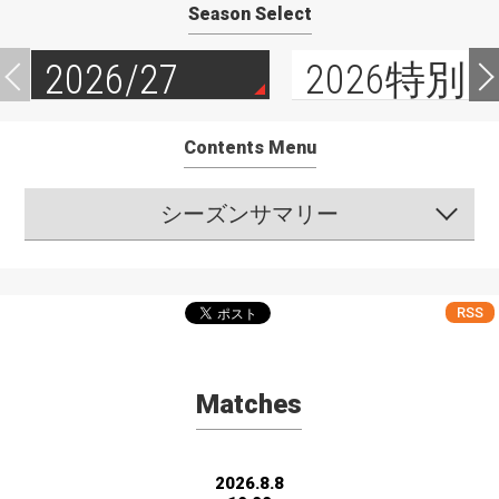
Season Select
2026/27
2026特別
Contents Menu
シーズンサマリー
RSS
Matches
2026.8.8