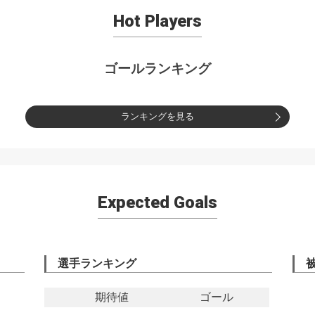
Hot Players
ゴールランキング
ランキングを見る
Expected Goals
選手ランキング
期待値
ゴール