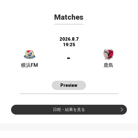
Matches
2026.8.7
19:25
-
横浜FM
鹿島
Preview
日程・結果を見る