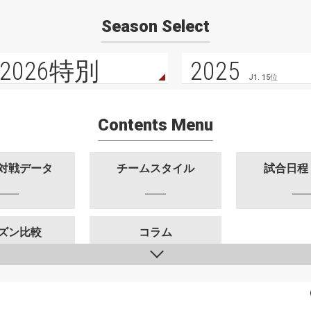
Season Select
2026特別
2025
J1. 15位
Contents Menu
対戦データ
チームスタイル
試合日程
ズン比較
コラム