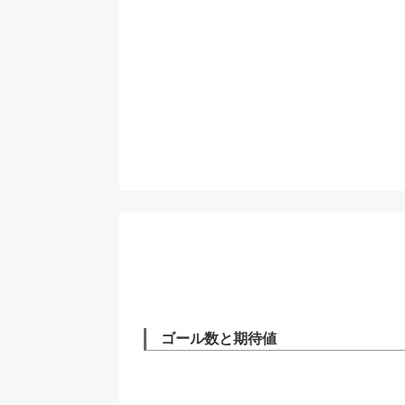
ゴール数と期待値