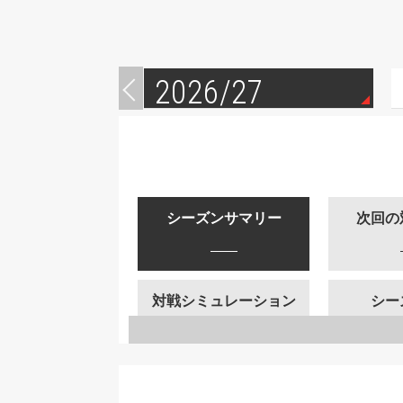
2026/27
シーズンサマリー
次回の
対戦シミュレーション
シー