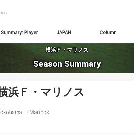
Summary:
Player
JAPAN
Column
横浜Ｆ・マリノス
Season Summary
横浜Ｆ・マリノス
Yokohama F･Marinos