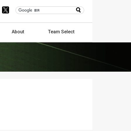
About
Team
Select