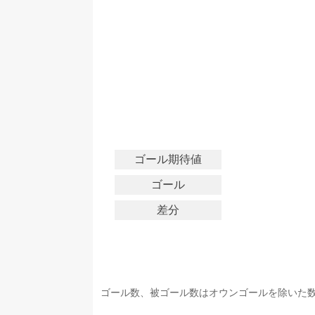
ゴール期待値
ゴール
差分
ゴール数、被ゴール数はオウンゴールを除いた