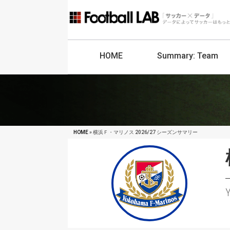
HOME
Summary:
Team
HOME
» 横浜Ｆ・マリノス 2026/27 シーズンサマリー