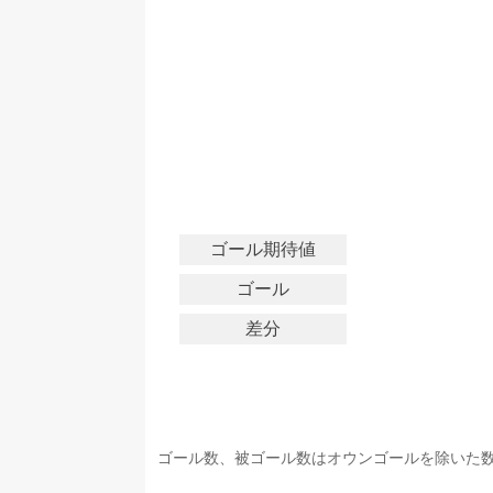
ゴール期待値
ゴール
差分
ゴール数、被ゴール数はオウンゴールを除いた