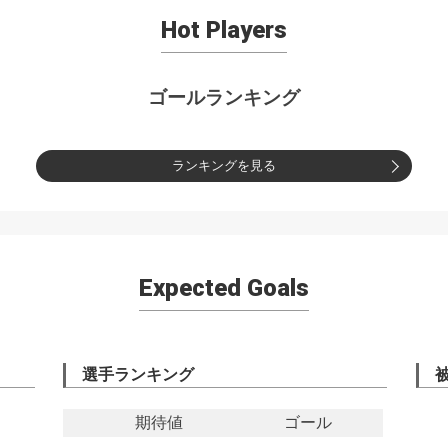
Hot Players
ゴールランキング
ランキングを見る
Expected Goals
選手ランキング
期待値
ゴール