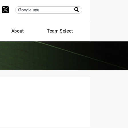
About
Team
Select