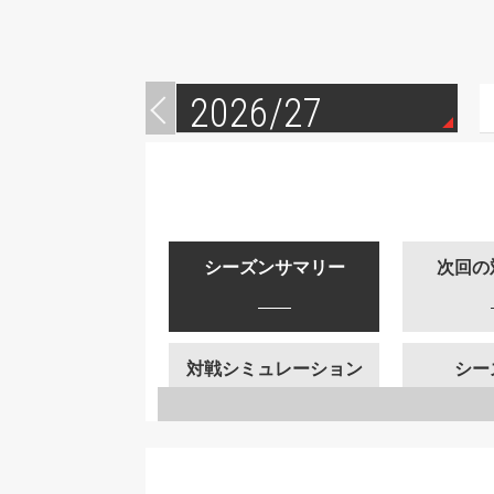
2026/27
シーズンサマリー
次回の
対戦シミュレーション
シー