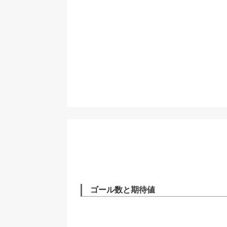
ゴール数と期待値