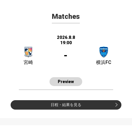
Matches
2026.8.8
19:00
-
宮崎
横浜FC
Preview
日程・結果を見る