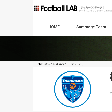
HOME
Summary:
Team
HOME
» 横浜ＦＣ 2026/27 シーズンサマリー