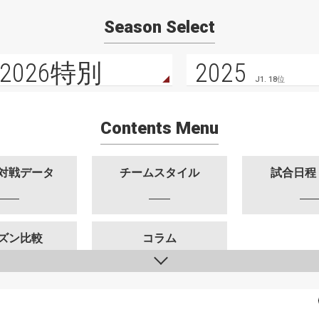
Season Select
2026特別
2025
J1. 18位
Contents Menu
対戦データ
チームスタイル
試合日程
ズン比較
コラム