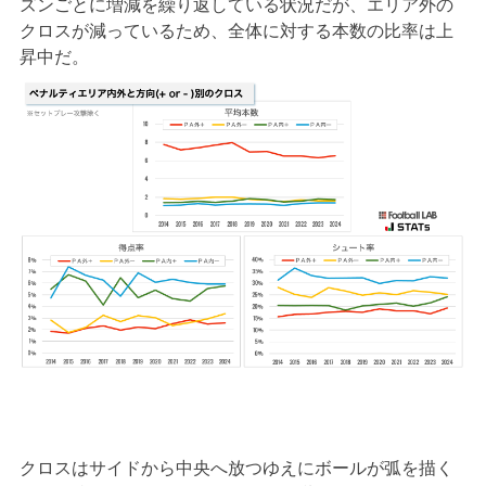
ズンごとに増減を繰り返している状況だが、エリア外の
クロスが減っているため、全体に対する本数の比率は上
昇中だ。
クロスはサイドから中央へ放つゆえにボールが弧を描く