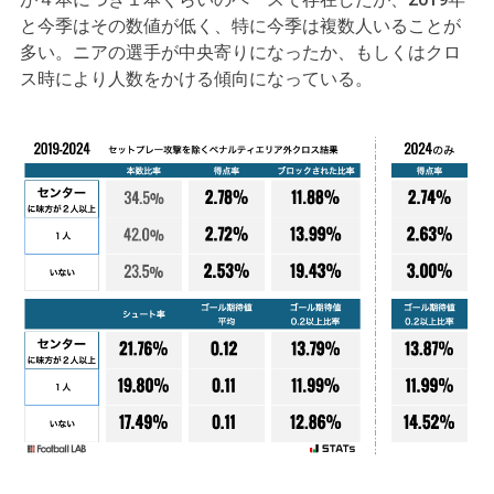
と今季はその数値が低く、特に今季は複数人いることが
多い。ニアの選手が中央寄りになったか、もしくはクロ
ス時により人数をかける傾向になっている。