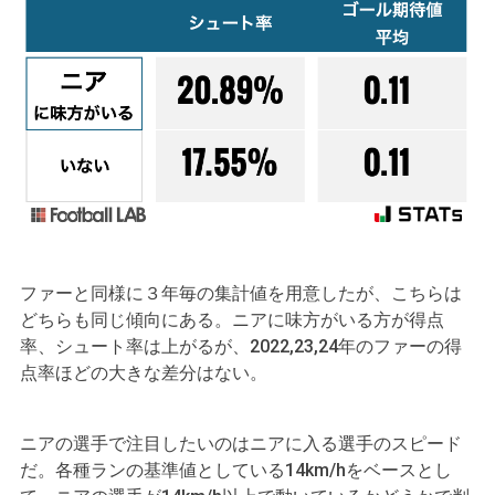
ファーと同様に３年毎の集計値を用意したが、こちらは
どちらも同じ傾向にある。ニアに味方がいる方が得点
率、シュート率は上がるが、2022,23,24年のファーの得
点率ほどの大きな差分はない。
ニアの選手で注目したいのはニアに入る選手のスピード
だ。各種ランの基準値としている14km/hをベースとし