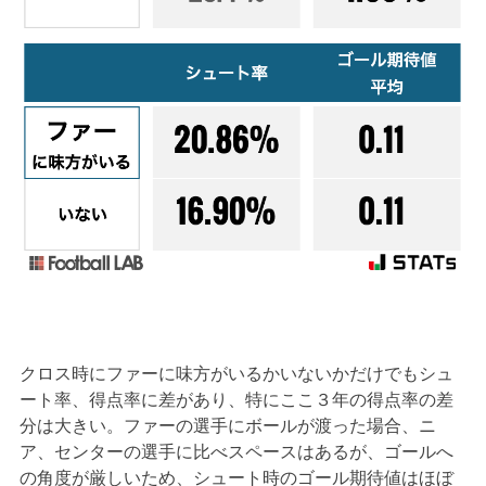
クロス時にファーに味方がいるかいないかだけでもシュ
ート率、得点率に差があり、特にここ３年の得点率の差
分は大きい。ファーの選手にボールが渡った場合、ニ
ア、センターの選手に比べスペースはあるが、ゴールへ
の角度が厳しいため、シュート時のゴール期待値はほぼ