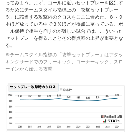
ってみよう。まず、ゴールに近いセットプレーを区別す
るためにチームスタイル指標上の「攻撃セットプレー
※」に該当する攻撃内のクロスをここに含めた。８～９
本ほど放っている中で３％ほどが得点に至っている。ボ
ール保持で相手を崩すのが難しい試合では、こういった
セットプレーを得ることとその得点率の上昇が重要とな
る。
※チームスタイル指標の「攻撃セットプレー」はアタッ
キングサードでのフリーキック、コーナーキック、スロ
ーインから始まる攻撃