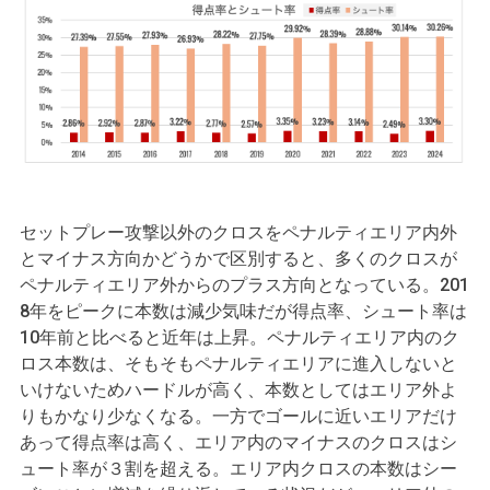
セットプレー攻撃以外のクロスをペナルティエリア内外
とマイナス方向かどうかで区別すると、多くのクロスが
ペナルティエリア外からのプラス方向となっている。201
8年をピークに本数は減少気味だが得点率、シュート率は
10年前と比べると近年は上昇。ペナルティエリア内のク
ロス本数は、そもそもペナルティエリアに進入しないと
いけないためハードルが高く、本数としてはエリア外よ
りもかなり少なくなる。一方でゴールに近いエリアだけ
あって得点率は高く、エリア内のマイナスのクロスはシ
ュート率が３割を超える。エリア内クロスの本数はシー