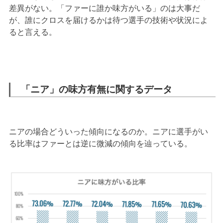
差異がない。「ファーに誰か味方がいる」のは大事だ
が、誰にクロスを届けるかは待つ選手の技術や状況によ
ると言える。
「ニア」の味方有無に関するデータ
ニアの場合どういった傾向になるのか。ニアに選手がい
る比率はファーとは逆に微減の傾向を辿っている。