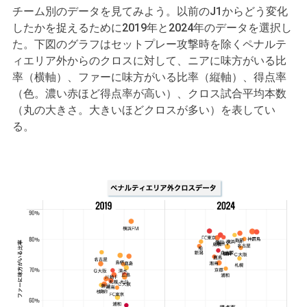
チーム別のデータを見てみよう。以前のJ1からどう変化
したかを捉えるために2019年と2024年のデータを選択し
た。下図のグラフはセットプレー攻撃時を除くペナルテ
ィエリア外からのクロスに対して、ニアに味方がいる比
率（横軸）、ファーに味方がいる比率（縦軸）、得点率
（色。濃い赤ほど得点率が高い）、クロス試合平均本数
（丸の大きさ。大きいほどクロスが多い）を表してい
る。