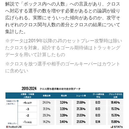
解説で「ボックス内への人数」への言及があり、クロス
へ対応する選手の数を増やす必要があるとの論調が繰り
広げられる。実際にそういった傾向があるのか、攻守そ
れぞれのクロス関与人数の差分とクロスの結果について
集計した。
※データは2019年以降のJ1のセットプレー攻撃時は除い
たクロスを対象。紹介するゴール期待値はトラッキング
データを用いて計算したもの
※クロスを放つ選手や相手のゴールキーパーはカウント
に含めない