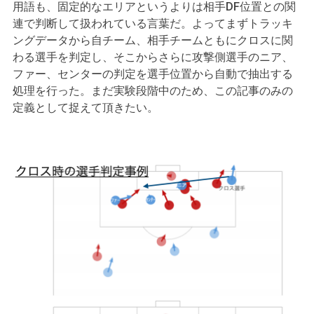
用語も、固定的なエリアというよりは相手DF位置との関
連で判断して扱われている言葉だ。よってまずトラッキ
ングデータから自チーム、相手チームともにクロスに関
わる選手を判定し、そこからさらに攻撃側選手のニア、
ファー、センターの判定を選手位置から自動で抽出する
処理を行った。まだ実験段階中のため、この記事のみの
定義として捉えて頂きたい。