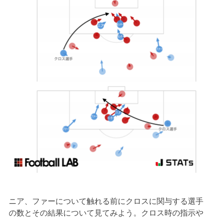
ニア、ファーについて触れる前にクロスに関与する選手
の数とその結果について見てみよう。クロス時の指示や