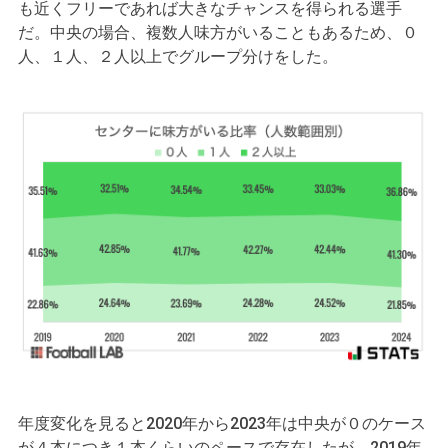
も近くフリーであれば大きなチャンスを得られる選手
だ。中央の場合、複数人味方がいることもあるため、０
人、１人、２人以上でグループ分けをした。
年度変化を見ると2020年から2023年は中央が０のケース
が４本につき１本くらいのペースで存在したが、2019年