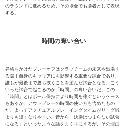
のラウンドに進めるため、その場合でも勝者として表現
する。
時間の奪い合い
昇格をかけたプレーオフはクラブチームの未来や出場す
る選手自身のキャリアにも影響する重要な試合であり、
誰もが最後まで勝ち抜くことを望んだ試合となる。こう
いった試合で起こるのが「時間」の奪い合いだ。この
「時間」とはボール保持により時間を稼ぐというケース
もあるが、アウトプレーの時間の使い方も含めたもの
だ。よってアクチュアルプレーイングタイムがリーグ戦
よりも短くなりやすい。昔から「決勝はつまらない試合
になる」といったような話をよく耳にするが、その理由