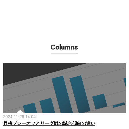
Columns
2024-11-28 14:04
昇格プレーオフとリーグ戦の試合傾向の違い