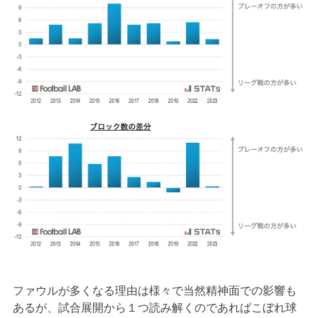
ファウルが多くなる理由は様々で当然精神面での影響も
あるが、試合展開から１つ読み解くのであればこぼれ球