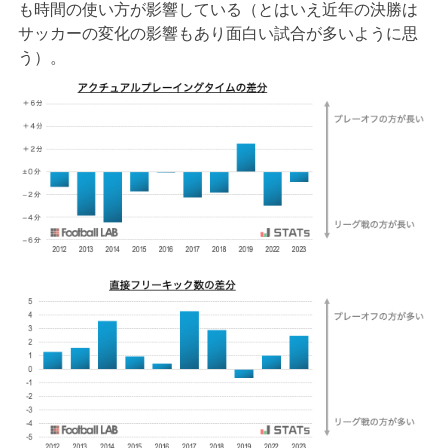
も時間の使い方が影響している（とはいえ近年の決勝は
サッカーの変化の影響もあり面白い試合が多いように思
う）。