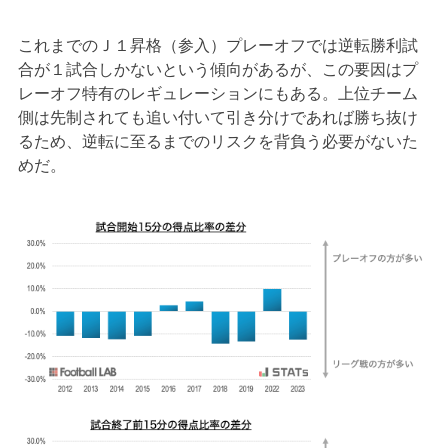
これまでのＪ１昇格（参入）プレーオフでは逆転勝利試
合が１試合しかないという傾向があるが、この要因はプ
レーオフ特有のレギュレーションにもある。上位チーム
側は先制されても追い付いて引き分けであれば勝ち抜け
るため、逆転に至るまでのリスクを背負う必要がないた
めだ。