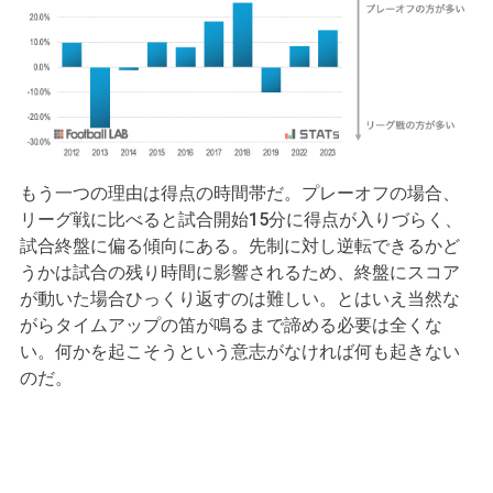
もう一つの理由は得点の時間帯だ。プレーオフの場合、
リーグ戦に比べると試合開始15分に得点が入りづらく、
試合終盤に偏る傾向にある。先制に対し逆転できるかど
うかは試合の残り時間に影響されるため、終盤にスコア
が動いた場合ひっくり返すのは難しい。とはいえ当然な
がらタイムアップの笛が鳴るまで諦める必要は全くな
い。何かを起こそうという意志がなければ何も起きない
のだ。