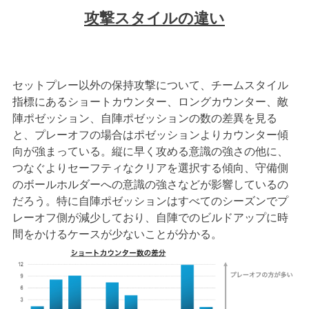
攻撃スタイルの違い
セットプレー以外の保持攻撃について、チームスタイル
指標にあるショートカウンター、ロングカウンター、敵
陣ポゼッション、自陣ポゼッションの数の差異を見る
と、プレーオフの場合はポゼッションよりカウンター傾
向が強まっている。縦に早く攻める意識の強さの他に、
つなぐよりセーフティなクリアを選択する傾向、守備側
のボールホルダーへの意識の強さなどが影響しているの
だろう。特に自陣ポゼッションはすべてのシーズンでプ
レーオフ側が減少しており、自陣でのビルドアップに時
間をかけるケースが少ないことが分かる。