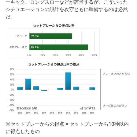
ーキック、ロングスローなどが該当するが、こういった
シチュエーションの設計を攻守ともに準備するのは必然
だ。
※セットプレーからの得点 = セットプレーから10秒以内
に得点したもの