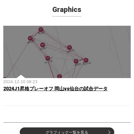
Graphics
2024-12-10 08:23
2024J1昇格プレーオフ 岡山vs仙台の試合データ
グラフィック一覧を見る