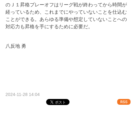
のＪ１昇格プレーオフはリーグ戦が終わってから時間が
経っているため、これまでにやっていないことを仕込む
ことができる。あらゆる準備や想定していないことへの
対応力も昇格を手にするために必要だ。
八反地 勇
2024-11-28 14:04
RSS