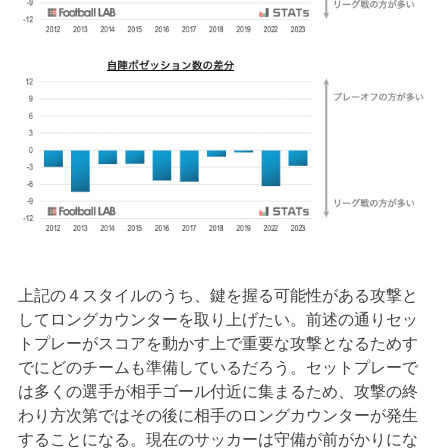
上記の４スタイルのうち、鍵を握る可能性がある攻撃と
してロングカウンターを取り上げたい。前述の通りセッ
トプレーがスコアを動かす上で重要な攻撃となるためす
でにどのチームも準備しているだろう。セットプレーで
は多くの選手が相手ゴール付近に集まるため、攻撃の終
わり方次第ではその後に相手のロングカウンターが発生
することになる。現在のサッカーは守備が前がかりにな