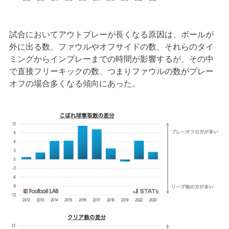
試合においてアウトプレーが長くなる原因は、ボールが
外に出る数、ファウルやオフサイドの数、それらのタイ
ミングからインプレーまでの時間が影響するが、その中
で直接フリーキックの数、つまりファウルの数がプレー
オフの場合多くなる傾向にあった。