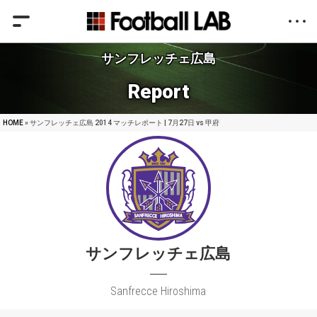
サンフレッチェ広島
Report
HOME
» サンフレッチェ広島 2014 マッチレポート | 7月27日 vs 甲府
サンフレッチェ広島
Sanfrecce Hiroshima