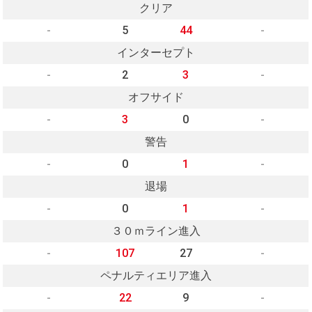
クリア
-
5
44
-
インターセプト
-
2
3
-
オフサイド
-
3
0
-
警告
-
0
1
-
退場
-
0
1
-
３０ｍライン進入
-
107
27
-
ペナルティエリア進入
-
22
9
-