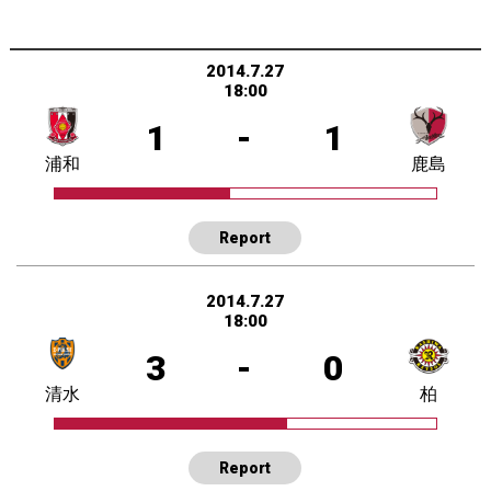
2014.7.27
18:00
1
-
1
浦和
鹿島
Report
2014.7.27
18:00
3
-
0
清水
柏
Report