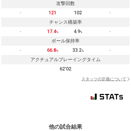
攻撃回数
-
121
102
-
チャンス構築率
-
17.4
4.9
-
%
%
ボール保持率
-
66.8
33.2
-
%
%
アクチュアルプレーイングタイム
62'02
スタッツの定義について
他の試合結果