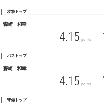
攻撃トップ
森崎 和幸
4.15
points
パストップ
森崎 和幸
4.15
points
守備トップ