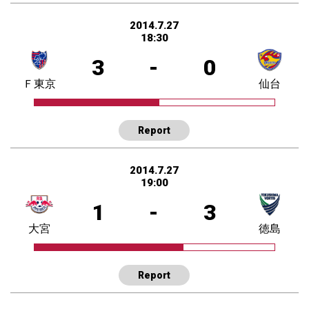
2014.7.27
18:30
3
-
0
Ｆ東京
仙台
Report
2014.7.27
19:00
1
-
3
大宮
徳島
Report