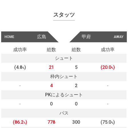
スタッツ
広島
甲府
HOME
AWAY
成功率
総数
総数
成功率
シュート
(4.8
)
21
5
(20.0
)
%
%
枠内シュート
-
4
2
-
PKによるシュート
-
0
0
-
パス
(86.2
)
778
300
(75.0
)
%
%