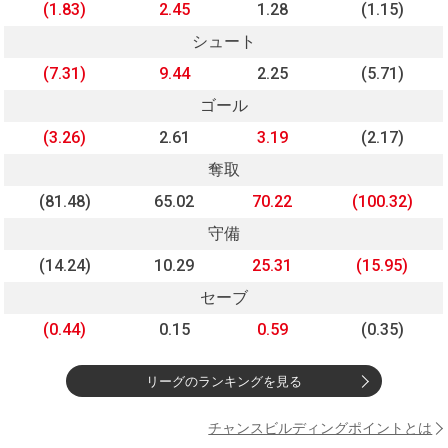
(1.83)
2.45
1.28
(1.15)
シュート
(7.31)
9.44
2.25
(5.71)
ゴール
(3.26)
2.61
3.19
(2.17)
奪取
(81.48)
65.02
70.22
(100.32)
守備
(14.24)
10.29
25.31
(15.95)
セーブ
(0.44)
0.15
0.59
(0.35)
リーグのランキングを見る
チャンスビルディングポイントとは