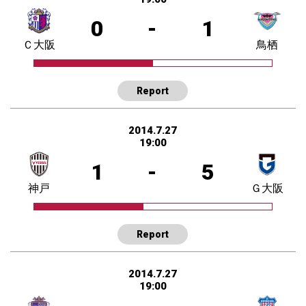
0
-
1
Ｃ大阪
鳥栖
Report
2014.7.27
19:00
1
-
5
神戸
Ｇ大阪
Report
2014.7.27
19:00