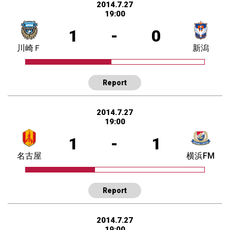
2014.7.27
19:00
1
-
0
川崎Ｆ
新潟
Report
2014.7.27
19:00
1
-
1
名古屋
横浜FM
Report
2014.7.27
19:00