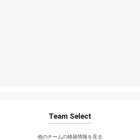
Team Select
他のチームの移籍情報を見る