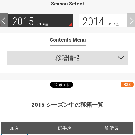
Season Select
2015
2014
J1. 6位
J1. 6位
Contents Menu
移籍情報
RSS
2015 シーズン中の移籍一覧
加入
選手名
前所属