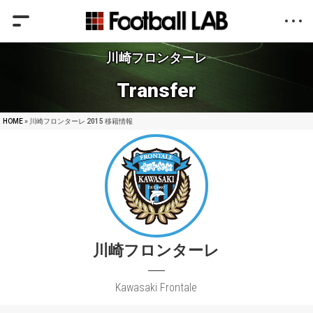
川崎フロンターレ
Transfer
HOME
» 川崎フロンターレ 2015 移籍情報
川崎フロンターレ
Kawasaki Frontale