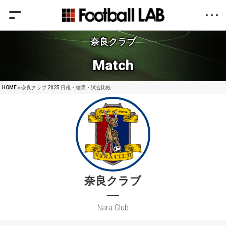
奈良クラブ
Match
HOME
» 奈良クラブ 2025 日程・結果・試合比較
奈良クラブ
Nara Club