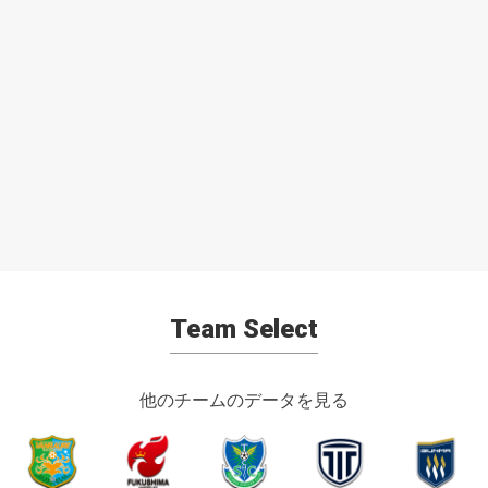
Team Select
他のチームのデータを見る