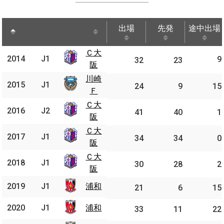
出場
先発
途中出場
出場
先発
途中出場
Ｃ大
Ｃ大
2014
J1
2014
J1
9
32
23
阪
阪
川崎
川崎
2015
J1
2015
J1
24
9
15
Ｆ
Ｆ
Ｃ大
Ｃ大
2016
J2
2016
J2
41
40
1
阪
阪
Ｃ大
Ｃ大
2017
J1
2017
J1
34
34
0
阪
阪
Ｃ大
Ｃ大
2018
J1
2018
J1
30
28
2
阪
阪
2019
J1
浦和
2019
J1
浦和
21
6
15
2020
J1
浦和
2020
J1
浦和
33
11
22