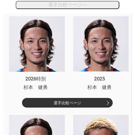
選手比較ページへ
2026特別
2025
杉本 健勇
杉本 健勇
選手比較ページ