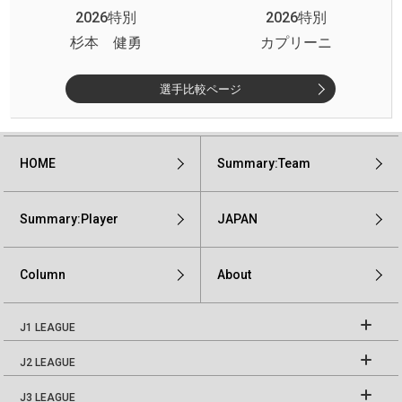
2026特別
2026特別
杉本 健勇
カプリーニ
選手比較ページ
HOME
Summary:Team
Summary:Player
JAPAN
Column
About
J1 LEAGUE
J2 LEAGUE
J3 LEAGUE