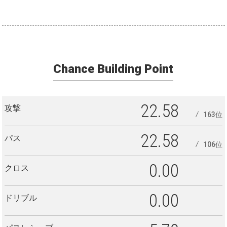
Chance Building Point
22.58
攻撃
163位
22.58
パス
106位
0.00
クロス
0.00
ドリブル