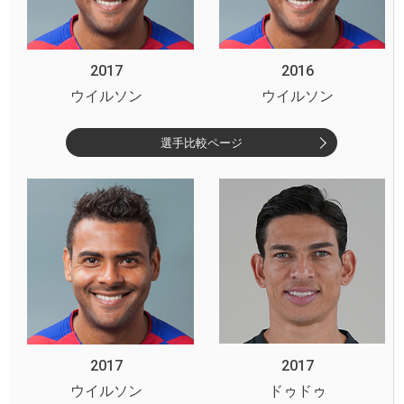
2017
2016
ウイルソン
ウイルソン
選手比較ページ
2017
2017
ウイルソン
ドゥドゥ