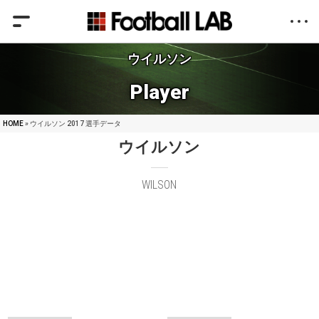
ウイルソン
Player
HOME
» ウイルソン 2017 選手データ
ウイルソン
WILSON