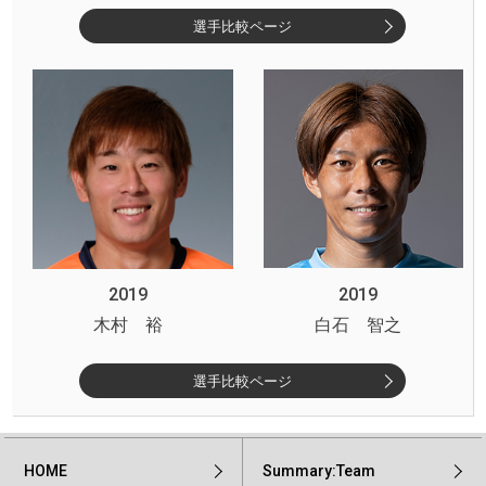
選手比較ページ
2019
2019
木村 裕
白石 智之
選手比較ページ
HOME
Summary:Team