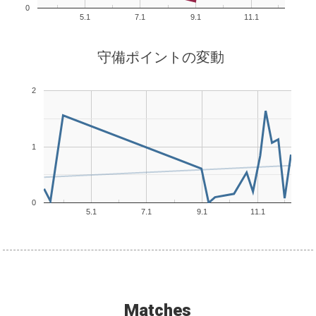
0
5.1
7.1
9.1
11.1
守備ポイントの変動
2
1
0
5.1
7.1
9.1
11.1
Matches