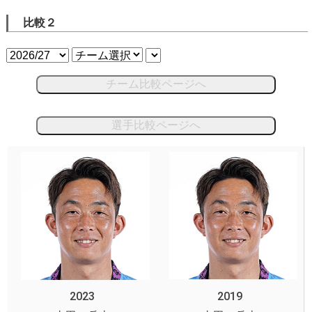
比較２
チーム比較ページへ
選手比較ページへ
2023
2019