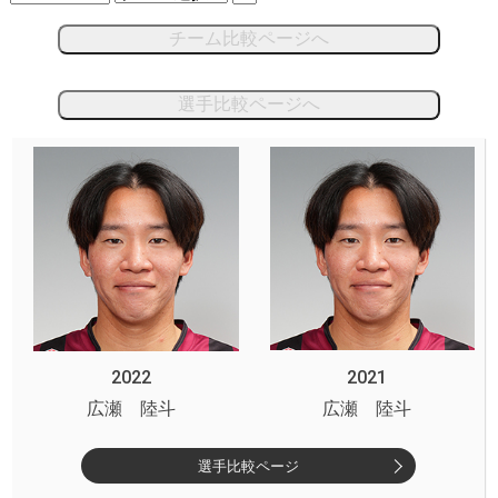
チーム比較ページへ
選手比較ページへ
2022
2021
広瀬 陸斗
広瀬 陸斗
選手比較ページ