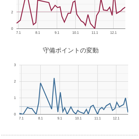
2
0
7.1
8.1
9.1
10.1
11.1
12.1
守備ポイントの変動
3
2
1
0
7.1
8.1
9.1
10.1
11.1
12.1