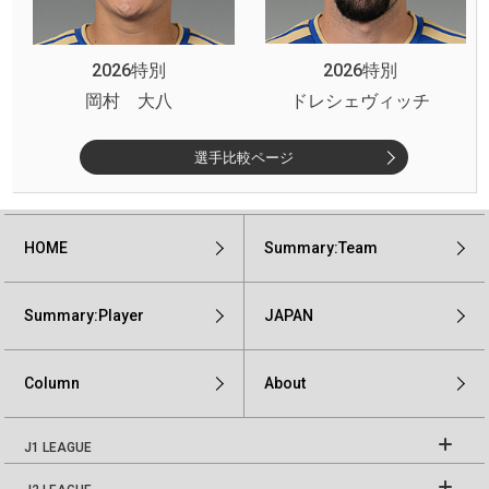
2026特別
2026特別
岡村 大八
ドレシェヴィッチ
選手比較ページ
HOME
Summary:Team
Summary:Player
JAPAN
Column
About
J1 LEAGUE