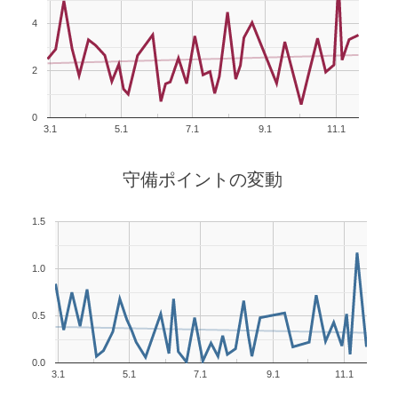
4
2
0
3.1
5.1
7.1
9.1
11.1
守備ポイントの変動
1.5
1.0
0.5
0.0
3.1
5.1
7.1
9.1
11.1