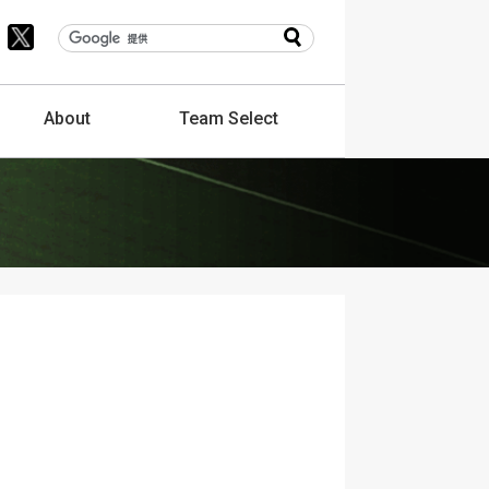
About
Team
Select