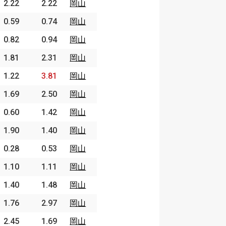
2.22
2.22
岡山
0.59
0.74
岡山
0.82
0.94
岡山
1.81
2.31
岡山
1.22
3.81
岡山
1.69
2.50
岡山
0.60
1.42
岡山
1.90
1.40
岡山
0.28
0.53
岡山
1.10
1.11
岡山
1.40
1.48
岡山
1.76
2.97
岡山
2.45
1.69
岡山