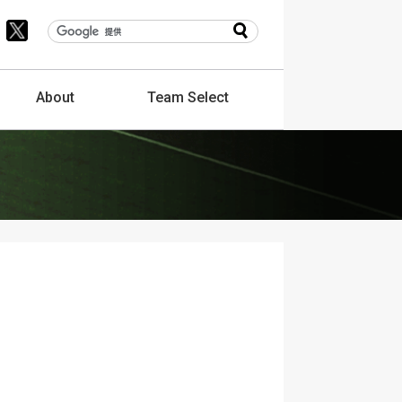
About
Team
Select