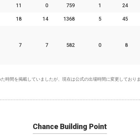
11
0
759
1
24
18
14
1368
5
45
7
7
582
0
8
めた時間を掲載していましたが、現在は公式の出場時間に変更しており
Chance Building Point