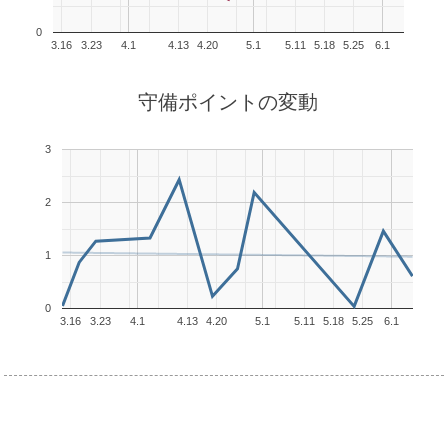
0
3.16
3.23
4.1
4.13
4.20
5.1
5.11
5.18
5.25
6.1
守備ポイントの変動
3
2
1
0
3.16
3.23
4.1
4.13
4.20
5.1
5.11
5.18
5.25
6.1