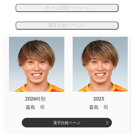
チーム比較ページへ
選手比較ページへ
2026特別
2025
森島 司
森島 司
選手比較ページ