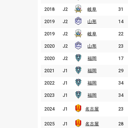
2018
2018
J2
J2
岐阜
岐阜
31
2019
2019
J2
J2
山形
山形
14
2019
2019
J2
J2
岐阜
岐阜
22
2020
2020
J2
J2
山形
山形
23
2020
2020
J2
J2
福岡
福岡
17
2021
2021
J1
J1
福岡
福岡
29
2022
2022
J1
J1
福岡
福岡
34
2023
2023
J1
J1
福岡
福岡
34
名古
2024
2024
J1
J1
名古屋
23
屋
名古
2025
2025
J1
J1
名古屋
28
屋