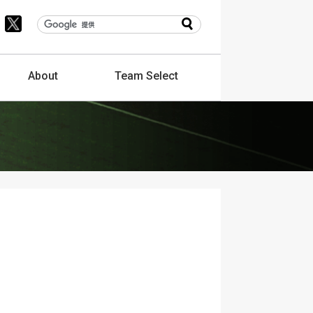
About
Team
Select