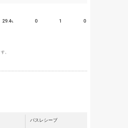
29.4
0
1
0
%
ます。
パスレシーブ