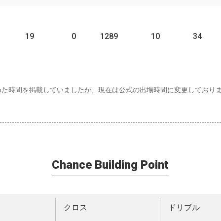
19
0
1289
10
34
めた時間を掲載していましたが、現在は公式の出場時間に変更しており
Chance Building Point
クロス
ドリブル