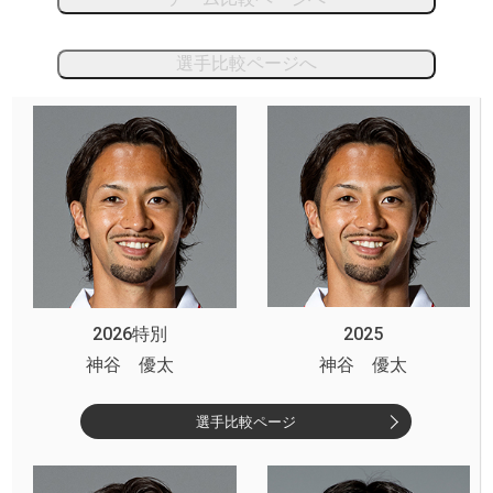
選手比較ページへ
2026特別
2025
神谷 優太
神谷 優太
選手比較ページ