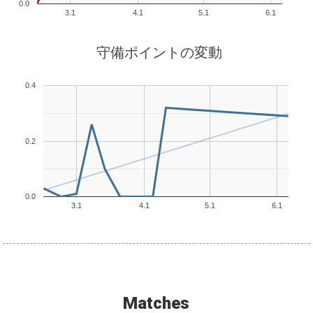
0.0
3.1
4.1
5.1
6.1
守備ポイントの変動
0.4
0.2
0.0
3.1
4.1
5.1
6.1
Matches