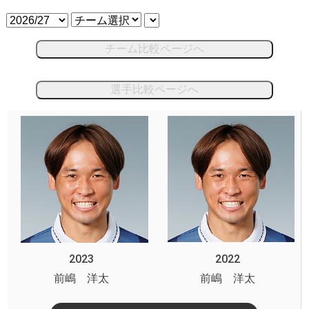
チーム比較ページへ
選手比較ページへ
2023
2022
前嶋 洋太
前嶋 洋太