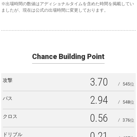
※出場時間の数値はアディショナルタイムを含めた時間を掲載してい
ましたが、現在は公式の出場時間に変更しております。
Chance Building Point
3.70
攻撃
545位
2.94
パス
548位
0.56
クロス
376位
0.21
ドリブル