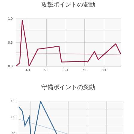
攻撃ポイントの変動
1.0
0.5
0.0
4.1
5.1
6.1
7.1
8.1
守備ポイントの変動
1.5
1.0
0.5