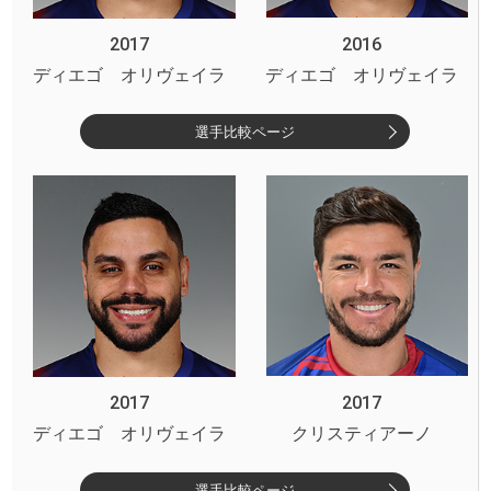
2017
2016
ディエゴ オリヴェイラ
ディエゴ オリヴェイラ
選手比較ページ
2017
2017
ディエゴ オリヴェイラ
クリスティアーノ
選手比較ページ