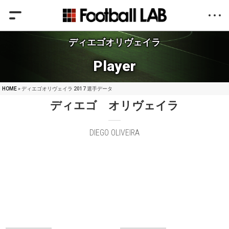
ディエゴオリヴェイラ
Player
HOME
» ディエゴオリヴェイラ 2017 選手データ
ディエゴ オリヴェイラ
DIEGO OLIVEIRA