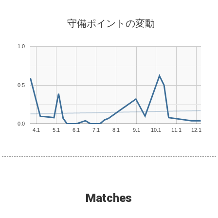
守備ポイントの変動
1.0
0.5
0.0
4.1
5.1
6.1
7.1
8.1
9.1
10.1
11.1
12.1
Matches