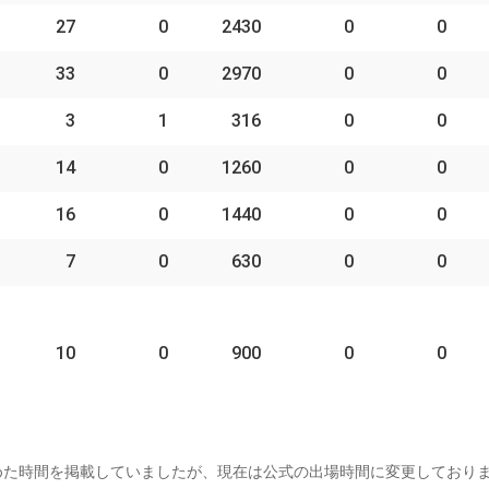
27
0
2430
0
0
33
0
2970
0
0
3
1
316
0
0
14
0
1260
0
0
16
0
1440
0
0
7
0
630
0
0
10
0
900
0
0
めた時間を掲載していましたが、現在は公式の出場時間に変更しており