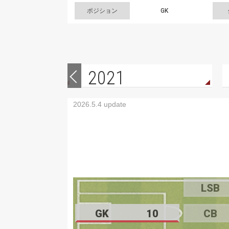
ポジション
GK
2021
2026.5.4 update
LSB
GK
10
CB