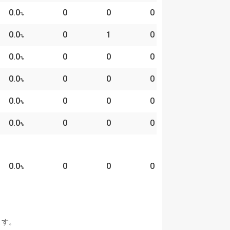
0.0
0
0
0
%
0.0
0
1
0
%
0.0
0
0
0
%
0.0
0
0
0
%
0.0
0
0
0
%
0.0
0
0
0
%
0.0
0
0
0
%
ます。