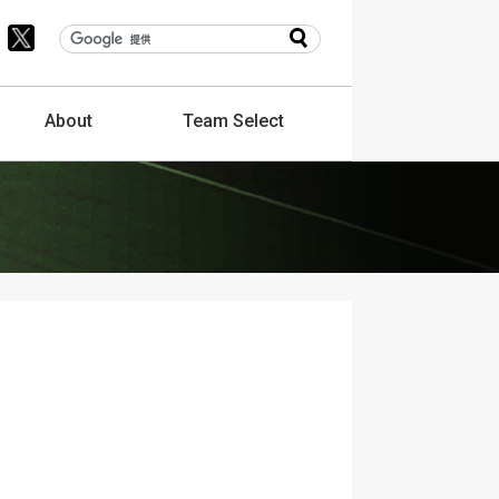
About
Team
Select