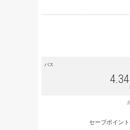
パス
4.34
セーブポイント