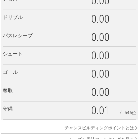
0.00
0.00
ドリブル
0.00
パスレシーブ
0.00
シュート
0.00
ゴール
0.00
奪取
0.01
守備
546位
チャンスビルディングポイントとは