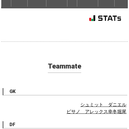
Teammate
GK
シュミット ダニエル
ピサノ アレックス幸冬堀尾
DF